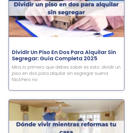
Dividir Un Piso En Dos Para Alquilar Sin
Segregar: Guía Completa 2025
Mira, lo primero que debes saber es esto: dividir un
piso en dos para alquilar sin segregar suena
fácil.Pero no