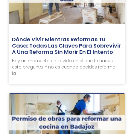
Dónde Vivir Mientras Reformas Tu
Casa: Todas Las Claves Para Sobrevivir
A Una Reforma Sin Morir En El Intento
Hay un momento en la vida en el que te haces
esta pregunta. Y no es cuando decides reformar
la