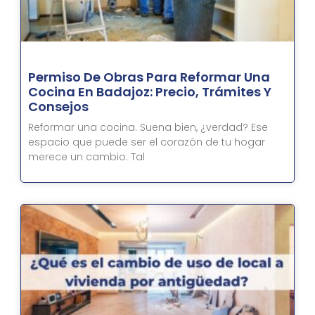
Permiso De Obras Para Reformar Una
Cocina En Badajoz: Precio, Trámites Y
Consejos
Reformar una cocina. Suena bien, ¿verdad? Ese
espacio que puede ser el corazón de tu hogar
merece un cambio. Tal