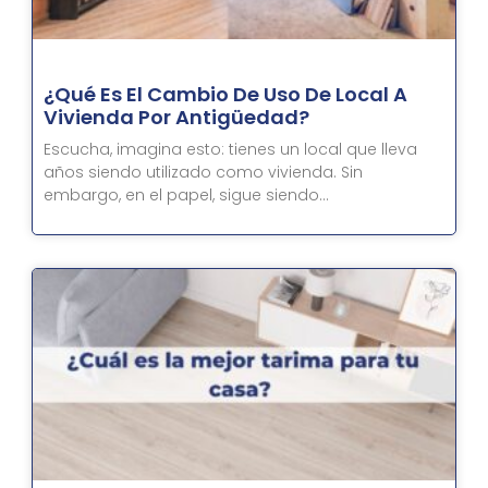
¿Qué Es El Cambio De Uso De Local A
Vivienda Por Antigüedad?
Escucha, imagina esto: tienes un local que lleva
años siendo utilizado como vivienda. Sin
embargo, en el papel, sigue siendo…