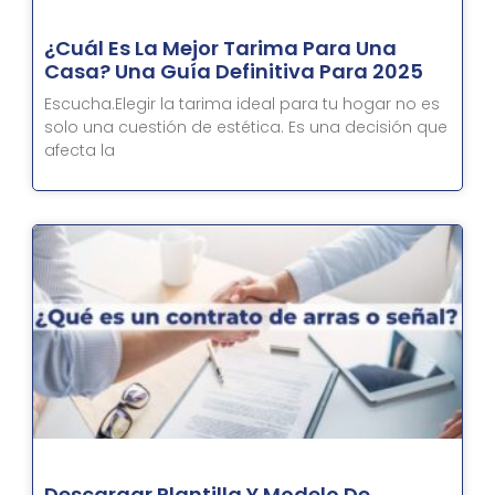
¿Cuál Es La Mejor Tarima Para Una
Casa? Una Guía Definitiva Para 2025
Escucha.Elegir la tarima ideal para tu hogar no es
solo una cuestión de estética. Es una decisión que
afecta la
Descargar Plantilla Y Modelo De