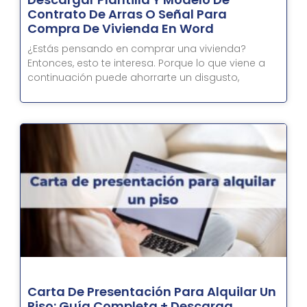
Contrato De Arras O Señal Para
Compra De Vivienda En Word
¿Estás pensando en comprar una vivienda?
Entonces, esto te interesa. Porque lo que viene a
continuación puede ahorrarte un disgusto,
Carta De Presentación Para Alquilar Un
Piso: Guía Completa + Descarga