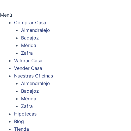
Menú
Comprar Casa
Almendralejo
Badajoz
Mérida
Zafra
Valorar Casa
Vender Casa
Nuestras Oficinas
Almendralejo
Badajoz
Mérida
Zafra
Hipotecas
Blog
Tienda