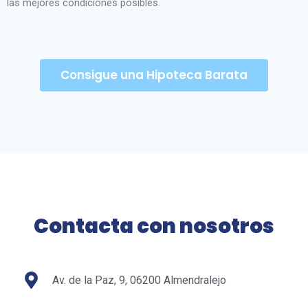
las mejores condiciones posibles.
Consigue una Hipoteca Barata
Contacta con nosotros
Av. de la Paz, 9, 06200 Almendralejo