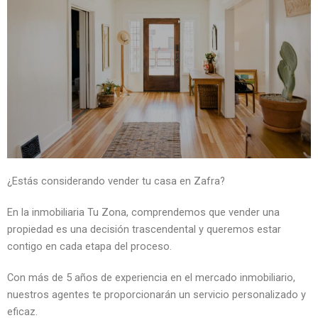
¿Estás considerando vender tu casa en Zafra?
En la inmobiliaria Tu Zona, comprendemos que vender una
propiedad es una decisión trascendental y queremos estar
contigo en cada etapa del proceso.
Con más de 5 años de experiencia en el mercado inmobiliario,
nuestros agentes te proporcionarán un servicio personalizado y
eficaz.