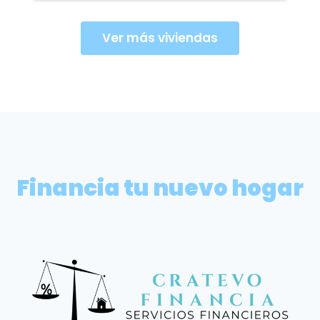
Ver más viviendas
Financia tu nuevo hogar