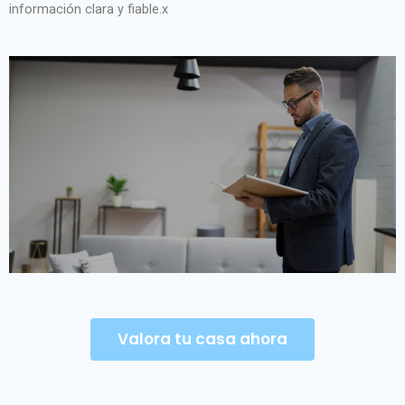
información clara y fiable.x
Valora tu casa ahora