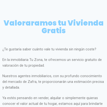
Valoraramos tu Vivienda
Gratis
¿Te gustaría saber cuánto vale tu vivienda sin ningún coste?
En la inmobiliaria Tu Zona, te ofrecemos un servicio gratuito de
valoración de tu propiedad.
Nuestros agentes inmobiliarios, con su profundo conocimiento
del mercado de Zafra, te proporcionarán una estimación precisa
y detallada.
Ya estés pensando en vender, alquilar o simplemente quieras
conocer el valor actual de tu hogar, estamos aquí para brindarte