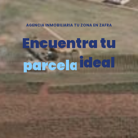
AGENCIA INMOBILIARIA TU ZONA EN ZAFRA
Encuentra tu
parcela
ideal