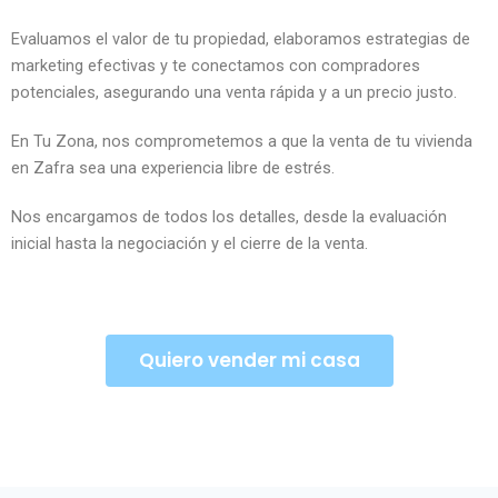
Evaluamos el valor de tu propiedad, elaboramos estrategias de
marketing efectivas y te conectamos con compradores
potenciales, asegurando una venta rápida y a un precio justo.
En Tu Zona, nos comprometemos a que la venta de tu vivienda
en Zafra sea una experiencia libre de estrés.
Nos encargamos de todos los detalles, desde la evaluación
inicial hasta la negociación y el cierre de la venta.
Quiero vender mi casa