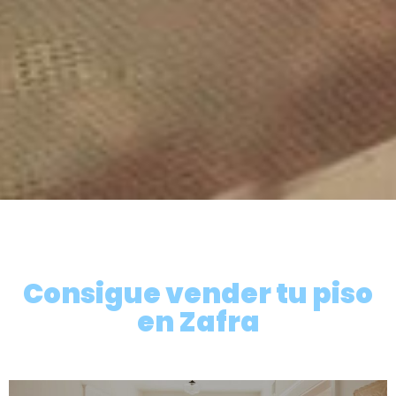
Consigue vender tu piso
en Zafra