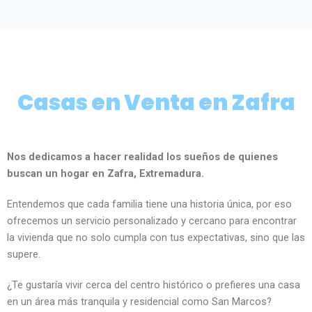
Casas en Venta en Zafra
Nos dedicamos a hacer realidad los sueños de quienes
buscan un hogar en Zafra, Extremadura.
Entendemos que cada familia tiene una historia única, por eso
ofrecemos un servicio personalizado y cercano para encontrar
la vivienda que no solo cumpla con tus expectativas, sino que las
supere.
¿Te gustaría vivir cerca del centro histórico o prefieres una casa
en un área más tranquila y residencial como San Marcos?