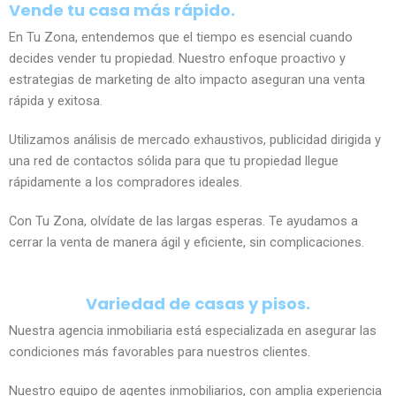
Vende tu casa más rápido.
En Tu Zona, entendemos que el tiempo es esencial cuando
decides vender tu propiedad. Nuestro enfoque proactivo y
estrategias de marketing de alto impacto aseguran una venta
rápida y exitosa.
Utilizamos análisis de mercado exhaustivos, publicidad dirigida y
una red de contactos sólida para que tu propiedad llegue
rápidamente a los compradores ideales.
Con Tu Zona, olvídate de las largas esperas. Te ayudamos a
cerrar la venta de manera ágil y eficiente, sin complicaciones.
Variedad de casas y pisos.
Nuestra agencia inmobiliaria está especializada en asegurar las
condiciones más favorables para nuestros clientes.
Nuestro equipo de agentes inmobiliarios, con amplia experiencia