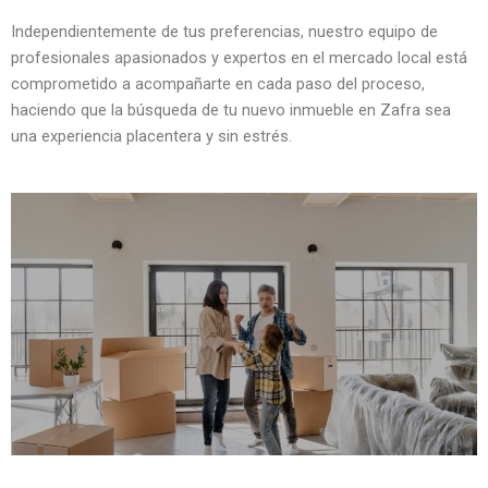
Independientemente de tus preferencias, nuestro equipo de
profesionales apasionados y expertos en el mercado local está
comprometido a acompañarte en cada paso del proceso,
haciendo que la búsqueda de tu nuevo inmueble en Zafra sea
una experiencia placentera y sin estrés.