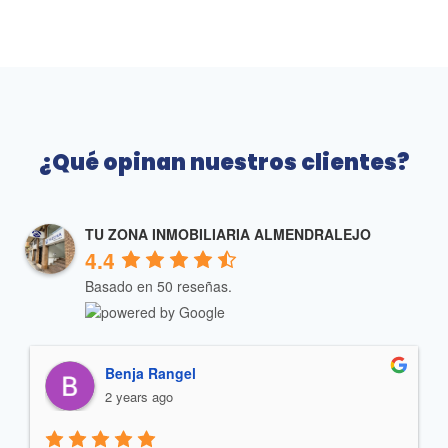
¿Qué opinan nuestros clientes?
TU ZONA INMOBILIARIA ALMENDRALEJO
4.4
Basado en 50 reseñas.
Valentin Gonzalez
2 years ago