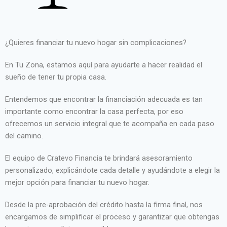
¿Quieres financiar tu nuevo hogar sin complicaciones?
En Tu Zona, estamos aquí para ayudarte a hacer realidad el
sueño de tener tu propia casa.
Entendemos que encontrar la financiación adecuada es tan
importante como encontrar la casa perfecta, por eso
ofrecemos un servicio integral que te acompaña en cada paso
del camino.
El equipo de Cratevo Financia te brindará asesoramiento
personalizado, explicándote cada detalle y ayudándote a elegir la
mejor opción para financiar tu nuevo hogar.
Desde la pre-aprobación del crédito hasta la firma final, nos
encargamos de simplificar el proceso y garantizar que obtengas