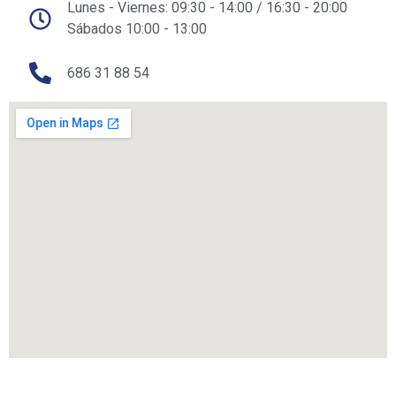
Lunes - Viernes: 09:30 - 14:00 / 16:30 - 20:00
Sábados 10:00 - 13:00
686 31 88 54