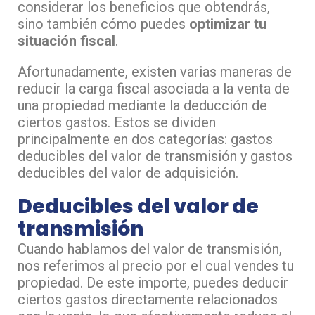
considerar los beneficios que obtendrás,
sino también cómo puedes
optimizar tu
situación fiscal
.
Afortunadamente, existen varias maneras de
reducir la carga fiscal asociada a la venta de
una propiedad mediante la deducción de
ciertos gastos. Estos se dividen
principalmente en dos categorías: gastos
deducibles del valor de transmisión y gastos
deducibles del valor de adquisición.
Deducibles del valor de
transmisión
Cuando hablamos del valor de transmisión,
nos referimos al precio por el cual vendes tu
propiedad. De este importe, puedes deducir
ciertos gastos directamente relacionados