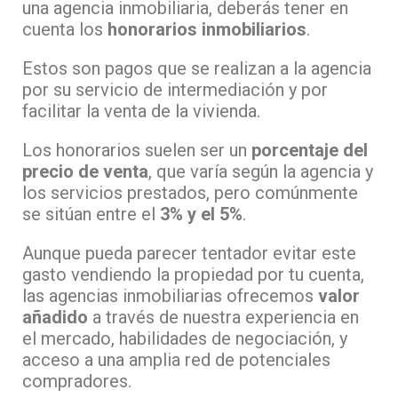
una agencia inmobiliaria, deberás tener en
cuenta los
honorarios inmobiliarios
.
Estos son pagos que se realizan a la agencia
por su servicio de intermediación y por
facilitar la venta de la vivienda.
Los honorarios suelen ser un
porcentaje del
precio de venta
, que varía según la agencia y
los servicios prestados, pero comúnmente
se sitúan entre el
3% y el 5%
.
Aunque pueda parecer tentador evitar este
gasto vendiendo la propiedad por tu cuenta,
las agencias inmobiliarias ofrecemos
valor
añadido
a través de nuestra experiencia en
el mercado, habilidades de negociación, y
acceso a una amplia red de potenciales
compradores.