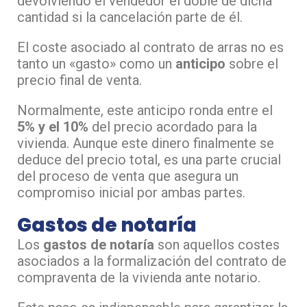
devolviendo el vendedor el doble de dicha
cantidad si la cancelación parte de él.
El coste asociado al contrato de arras no es
tanto un «gasto» como un
anticipo
sobre el
precio final de venta.
Normalmente, este anticipo ronda entre el
5% y el 10%
del precio acordado para la
vivienda. Aunque este dinero finalmente se
deduce del precio total, es una parte crucial
del proceso de venta que asegura un
compromiso inicial por ambas partes.
Gastos de notaría
Los
gastos de notaría
son aquellos costes
asociados a la formalización del contrato de
compraventa de la vivienda ante notario.