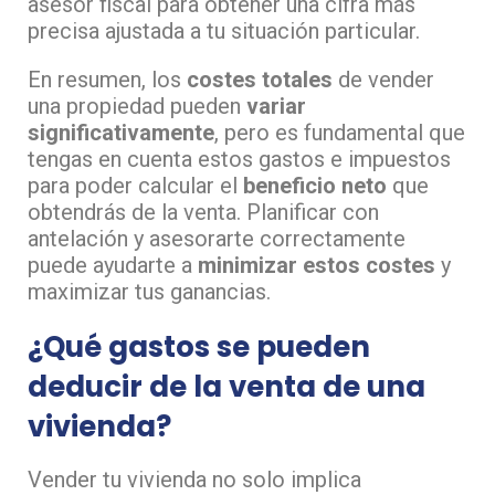
asesor fiscal para obtener una cifra más
precisa ajustada a tu situación particular.
En resumen, los
costes totales
de vender
una propiedad pueden
variar
significativamente
, pero es fundamental que
tengas en cuenta estos gastos e impuestos
para poder calcular el
beneficio neto
que
obtendrás de la venta. Planificar con
antelación y asesorarte correctamente
puede ayudarte a
minimizar estos costes
y
maximizar tus ganancias.
¿Qué gastos se pueden
deducir de la venta de una
vivienda?
Vender tu vivienda no solo implica