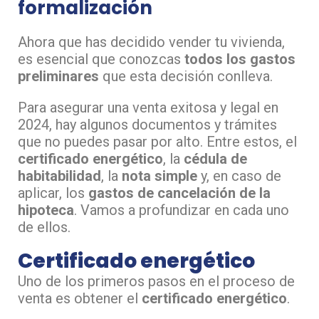
formalización
Ahora que has decidido vender tu vivienda,
es esencial que conozcas
todos los gastos
preliminares
que esta decisión conlleva.
Para asegurar una venta exitosa y legal en
2024, hay algunos documentos y trámites
que no puedes pasar por alto. Entre estos, el
certificado energético
, la
cédula de
habitabilidad
, la
nota simple
y, en caso de
aplicar, los
gastos de cancelación de la
hipoteca
. Vamos a profundizar en cada uno
de ellos.
Certificado energético
Uno de los primeros pasos en el proceso de
venta es obtener el
certificado energético
.