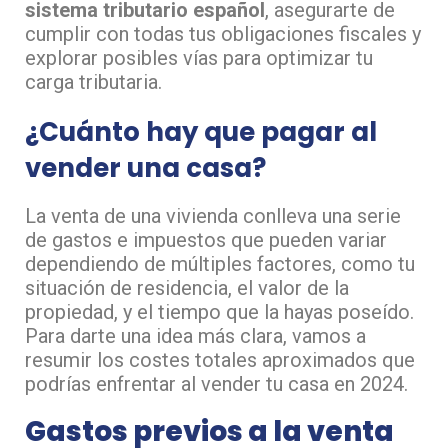
sistema tributario español
, asegurarte de
cumplir con todas tus obligaciones fiscales y
explorar posibles vías para optimizar tu
carga tributaria.
¿Cuánto hay que pagar al
vender una casa?
La venta de una vivienda conlleva una serie
de gastos e impuestos que pueden variar
dependiendo de múltiples factores, como tu
situación de residencia, el valor de la
propiedad, y el tiempo que la hayas poseído.
Para darte una idea más clara, vamos a
resumir los costes totales aproximados que
podrías enfrentar al vender tu casa en 2024.
Gastos previos a la venta