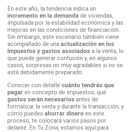
En este año, la tendencia indica un
incremento en la demanda
de viviendas,
impulsada por la estabilidad económica y las
mejoras en las condiciones de financiación.
Sin embargo, este escenario también viene
acompañado de una
actualización en los
impuestos y gastos asociados
a la venta, lo
que puede generar confusión y, en algunos
casos, sorpresas no muy agradables si no se
está debidamente preparado.
Conocer con detalle
cuánto tendrás que
pagar
en concepto de impuestos, qué
gastos serán necesarios
antes de
formalizar la venta y durante la transacción, y
cómo puedes
ahorrar dinero
en este
proceso, te colocará varios pasos por
delante. En Tu Zona, estamos aquí para