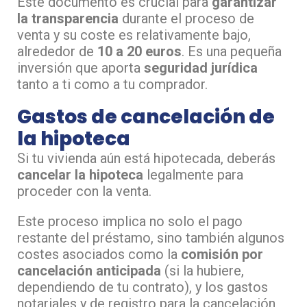
Este documento es crucial para
garantizar
la transparencia
durante el proceso de
venta y su coste es relativamente bajo,
alrededor de
10 a 20 euros
. Es una pequeña
inversión que aporta
seguridad jurídica
tanto a ti como a tu comprador.
Gastos de cancelación de
la hipoteca
Si tu vivienda aún está hipotecada, deberás
cancelar la hipoteca
legalmente para
proceder con la venta.
Este proceso implica no solo el pago
restante del préstamo, sino también algunos
costes asociados como la
comisión por
cancelación anticipada
(si la hubiere,
dependiendo de tu contrato), y los gastos
notariales y de registro para la cancelación