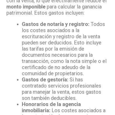
con la venta, lo que efectivamente reduce el
monto imponible
para calcular la ganancia
patrimonial. Estos gastos incluyen:
Gastos de notaría y registro:
Todos
los costes asociados a la
escrituración y registro de la venta
pueden ser deducidos. Esto incluye
las tarifas por la emisión de
documentos necesarios para la
transacción, como la nota simple o el
certificado de no adeudo de la
comunidad de propietarios.
Gastos de gestoría:
Si has
contratado servicios profesionales
para manejar la venta, estos gastos
son también deducibles.
Honorarios de la agencia
inmobiliaria:
Los costes asociados a