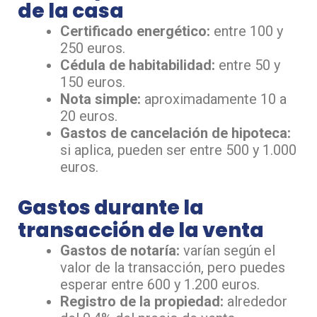
de la casa
Certificado energético:
entre 100 y
250 euros.
Cédula de habitabilidad:
entre 50 y
150 euros.
Nota simple:
aproximadamente 10 a
20 euros.
Gastos de cancelación de hipoteca:
si aplica, pueden ser entre 500 y 1.000
euros.
Gastos durante la
transacción de la venta
Gastos de notaría:
varían según el
valor de la transacción, pero puedes
esperar entre 600 y 1.200 euros.
Registro de la propiedad:
alrededor