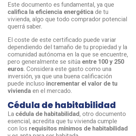
Este documento es fundamental, ya que
califica la eficiencia energética
de tu
vivienda, algo que todo comprador potencial
querrá saber.
El coste de este certificado puede variar
dependiendo del tamaño de tu propiedad y la
comunidad autónoma en la que se encuentre,
pero generalmente se sitúa
entre 100 y 250
euros
. Considera este gasto como una
inversión, ya que una buena calificación
puede incluso
incrementar el valor de tu
vivienda
en el mercado.
Cédula de habitabilidad
La
cédula de habitabilidad
, otro documento
esencial, acredita que tu vivienda cumple
con los
requisitos mínimos de habitabilidad
y es apta para ser habitada.