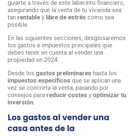
guiarte a través de este laberinto financiero,
asegurando que la venta de tu vivienda sea
tan
rentable
y
libre de estrés
como sea
posible.
En las siguientes secciones, desglosaremos
los gastos e impuestos principales que
debes tener en cuenta al vender una
propiedad en 2024.
Desde los
gastos preliminares
hasta los
impuestos específicos
que se aplican una
vez se concreta la venta, pasando por
consejos para
reducir costes
y
optimizar tu
inversión
.
Los gastos al vender una
casa antes de la