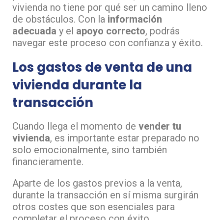
vivienda no tiene por qué ser un camino lleno
de obstáculos. Con la
información
adecuada
y el
apoyo correcto
, podrás
navegar este proceso con confianza y éxito.
Los gastos de venta de una
vivienda durante la
transacción
Cuando llega el momento de
vender tu
vivienda
, es importante estar preparado no
solo emocionalmente, sino también
financieramente.
Aparte de los gastos previos a la venta,
durante la transacción en sí misma surgirán
otros costes que son esenciales para
completar el proceso con éxito.