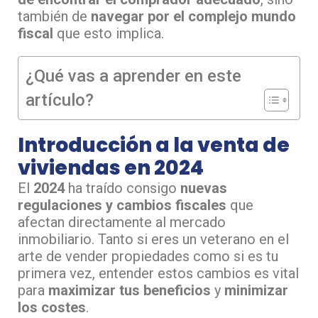
también de
navegar por el complejo mundo
fiscal
que esto implica.
¿Qué vas a aprender en este
artículo?
Introducción a la venta de
viviendas en 2024
El
2024
ha traído consigo
nuevas
regulaciones y cambios fiscales
que
afectan directamente al mercado
inmobiliario. Tanto si eres un veterano en el
arte de vender propiedades como si es tu
primera vez, entender estos cambios es vital
para
maximizar tus beneficios
y
minimizar
los costes
.