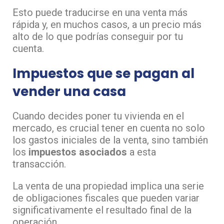
Esto puede traducirse en una venta más
rápida y, en muchos casos, a un precio más
alto de lo que podrías conseguir por tu
cuenta.
Impuestos que se pagan al
vender una casa
Cuando decides poner tu vivienda en el
mercado, es crucial tener en cuenta no solo
los gastos iniciales de la venta, sino también
los
impuestos asociados
a esta
transacción.
La venta de una propiedad implica una serie
de obligaciones fiscales que pueden variar
significativamente el resultado final de la
operación.