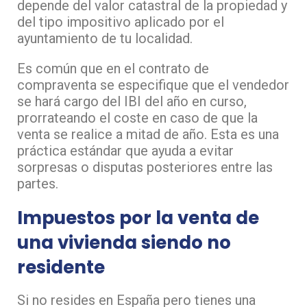
depende del valor catastral de la propiedad y
del tipo impositivo aplicado por el
ayuntamiento de tu localidad.
Es común que en el contrato de
compraventa se especifique que el vendedor
se hará cargo del IBI del año en curso,
prorrateando el coste en caso de que la
venta se realice a mitad de año. Esta es una
práctica estándar que ayuda a evitar
sorpresas o disputas posteriores entre las
partes.
Impuestos por la venta de
una vivienda siendo no
residente
Si no resides en España pero tienes una