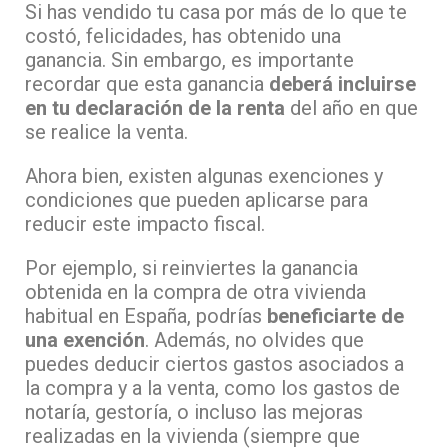
Si has vendido tu casa por más de lo que te
costó, felicidades, has obtenido una
ganancia. Sin embargo, es importante
recordar que esta ganancia
deberá incluirse
en tu declaración de la renta
del año en que
se realice la venta.
Ahora bien, existen algunas exenciones y
condiciones que pueden aplicarse para
reducir este impacto fiscal.
Por ejemplo, si reinviertes la ganancia
obtenida en la compra de otra vivienda
habitual en España, podrías
beneficiarte de
una exención
. Además, no olvides que
puedes deducir ciertos gastos asociados a
la compra y a la venta, como los gastos de
notaría, gestoría, o incluso las mejoras
realizadas en la vivienda (siempre que