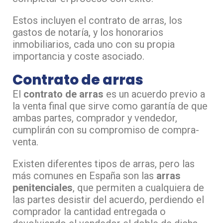
Estos incluyen el contrato de arras, los
gastos de notaría, y los honorarios
inmobiliarios, cada uno con su propia
importancia y coste asociado.
Contrato de arras
El
contrato de arras
es un acuerdo previo a
la venta final que sirve como garantía de que
ambas partes, comprador y vendedor,
cumplirán con su compromiso de compra-
venta.
Existen diferentes tipos de arras, pero las
más comunes en España son las
arras
penitenciales
, que permiten a cualquiera de
las partes desistir del acuerdo, perdiendo el
comprador la cantidad entregada o