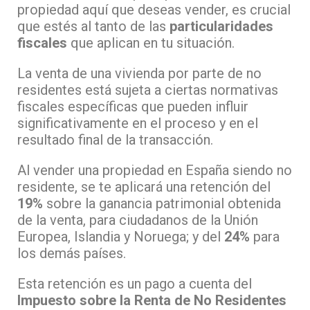
propiedad aquí que deseas vender, es crucial
que estés al tanto de las
particularidades
fiscales
que aplican en tu situación.
La venta de una vivienda por parte de no
residentes está sujeta a ciertas normativas
fiscales específicas que pueden influir
significativamente en el proceso y en el
resultado final de la transacción.
Al vender una propiedad en España siendo no
residente, se te aplicará una retención del
19%
sobre la ganancia patrimonial obtenida
de la venta, para ciudadanos de la Unión
Europea, Islandia y Noruega; y del
24%
para
los demás países.
Esta retención es un pago a cuenta del
Impuesto sobre la Renta de No Residentes