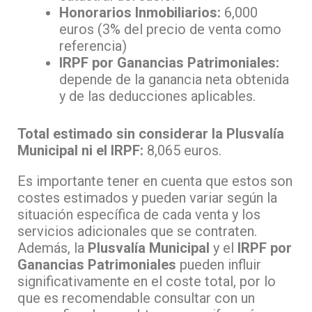
Honorarios Inmobiliarios:
6,000
euros (3% del precio de venta como
referencia)
IRPF por Ganancias Patrimoniales:
depende de la ganancia neta obtenida
y de las deducciones aplicables.
Total estimado sin considerar la Plusvalía
Municipal ni el IRPF:
8,065 euros.
Es importante tener en cuenta que estos son
costes estimados y pueden variar según la
situación específica de cada venta y los
servicios adicionales que se contraten.
Además, la
Plusvalía Municipal
y el
IRPF por
Ganancias Patrimoniales
pueden influir
significativamente en el coste total, por lo
que es recomendable consultar con un