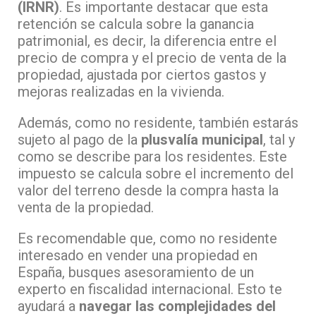
(IRNR)
. Es importante destacar que esta
retención se calcula sobre la ganancia
patrimonial, es decir, la diferencia entre el
precio de compra y el precio de venta de la
propiedad, ajustada por ciertos gastos y
mejoras realizadas en la vivienda.
Además, como no residente, también estarás
sujeto al pago de la
plusvalía municipal
, tal y
como se describe para los residentes. Este
impuesto se calcula sobre el incremento del
valor del terreno desde la compra hasta la
venta de la propiedad.
Es recomendable que, como no residente
interesado en vender una propiedad en
España, busques asesoramiento de un
experto en fiscalidad internacional. Esto te
ayudará a
navegar las complejidades del