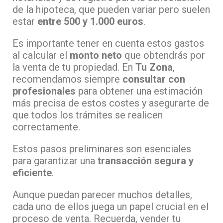
de la hipoteca, que pueden variar pero suelen
estar
entre 500 y 1.000 euros
.
Es importante tener en cuenta estos gastos
al calcular el
monto neto
que obtendrás por
la venta de tu propiedad. En
Tu Zona
,
recomendamos siempre
consultar con
profesionales
para obtener una estimación
más precisa de estos costes y asegurarte de
que todos los trámites se realicen
correctamente.
Estos pasos preliminares son esenciales
para garantizar una
transacción segura y
eficiente
.
Aunque puedan parecer muchos detalles,
cada uno de ellos juega un papel crucial en el
proceso de venta. Recuerda, vender tu