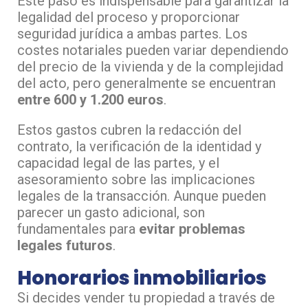
Este paso es indispensable para garantizar la
legalidad del proceso y proporcionar
seguridad jurídica a ambas partes. Los
costes notariales pueden variar dependiendo
del precio de la vivienda y de la complejidad
del acto, pero generalmente se encuentran
entre 600 y 1.200 euros
.
Estos gastos cubren la redacción del
contrato, la verificación de la identidad y
capacidad legal de las partes, y el
asesoramiento sobre las implicaciones
legales de la transacción. Aunque pueden
parecer un gasto adicional, son
fundamentales para
evitar problemas
legales futuros
.
Honorarios inmobiliarios
Si decides vender tu propiedad a través de