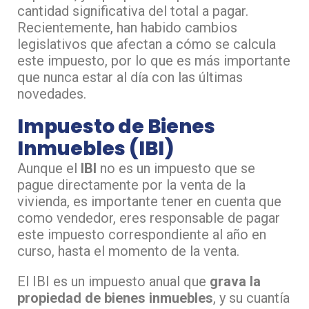
cantidad significativa del total a pagar.
Recientemente, han habido cambios
legislativos que afectan a cómo se calcula
este impuesto, por lo que es más importante
que nunca estar al día con las últimas
novedades.
Impuesto de Bienes
Inmuebles (IBI)
Aunque el
IBI
no es un impuesto que se
pague directamente por la venta de la
vivienda, es importante tener en cuenta que
como vendedor, eres responsable de pagar
este impuesto correspondiente al año en
curso, hasta el momento de la venta.
El IBI es un impuesto anual que
grava la
propiedad de bienes inmuebles
, y su cuantía