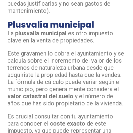
puedas justificarlas y no sean gastos de
mantenimiento).
Plusvalía municipal
La
plusvalía municipal
es otro impuesto
clave en la venta de propiedades.
Este gravamen lo cobra el ayuntamiento y se
calcula sobre el incremento del valor de los
terrenos de naturaleza urbana desde que
adquiriste la propiedad hasta que la vendes.
La fórmula de cálculo puede variar según el
municipio, pero generalmente considera el
valor catastral del suelo
y el número de
años que has sido propietario de la vivienda.
Es crucial consultar con tu ayuntamiento
para conocer el
coste exacto
de este
impuesto, ya que puede representar una