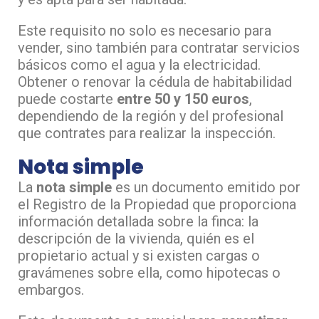
Este requisito no solo es necesario para
vender, sino también para contratar servicios
básicos como el agua y la electricidad.
Obtener o renovar la cédula de habitabilidad
puede costarte
entre 50 y 150 euros
,
dependiendo de la región y del profesional
que contrates para realizar la inspección.
Nota simple
La
nota simple
es un documento emitido por
el Registro de la Propiedad que proporciona
información detallada sobre la finca: la
descripción de la vivienda, quién es el
propietario actual y si existen cargas o
gravámenes sobre ella, como hipotecas o
embargos.