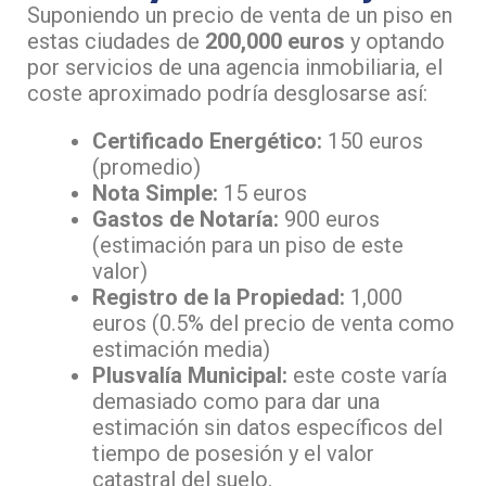
Suponiendo un precio de venta de un piso en
estas ciudades de
200,000 euros
y optando
por servicios de una agencia inmobiliaria, el
coste aproximado podría desglosarse así:
Certificado Energético:
150 euros
(promedio)
Nota Simple:
15 euros
Gastos de Notaría:
900 euros
(estimación para un piso de este
valor)
Registro de la Propiedad:
1,000
euros (0.5% del precio de venta como
estimación media)
Plusvalía Municipal:
este coste varía
demasiado como para dar una
estimación sin datos específicos del
tiempo de posesión y el valor
catastral del suelo.