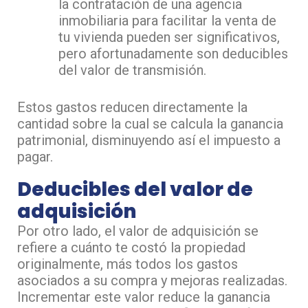
la contratación de una agencia
inmobiliaria para facilitar la venta de
tu vivienda pueden ser significativos,
pero afortunadamente son deducibles
del valor de transmisión.
Estos gastos reducen directamente la
cantidad sobre la cual se calcula la ganancia
patrimonial, disminuyendo así el impuesto a
pagar.
Deducibles del valor de
adquisición
Por otro lado, el valor de adquisición se
refiere a cuánto te costó la propiedad
originalmente, más todos los gastos
asociados a su compra y mejoras realizadas.
Incrementar este valor reduce la ganancia