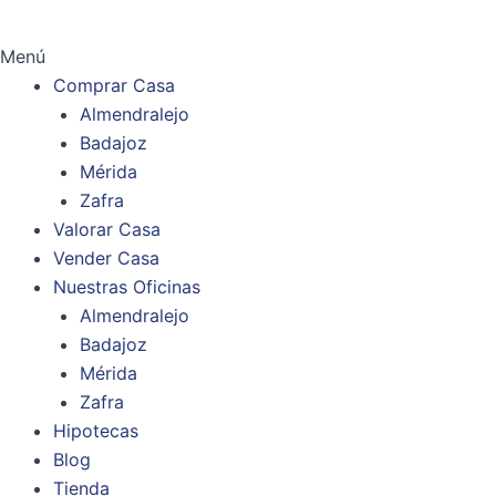
Menú
Comprar Casa
Almendralejo
Badajoz
Mérida
Zafra
Valorar Casa
Vender Casa
Nuestras Oficinas
Almendralejo
Badajoz
Mérida
Zafra
Hipotecas
Blog
Tienda