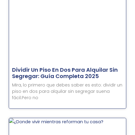
Dividir Un Piso En Dos Para Alquilar Sin
Segregar: Guía Completa 2025
Mira, lo primero que debes saber es esto: dividir un
piso en dos para alquilar sin segregar suena
fácil.Pero no