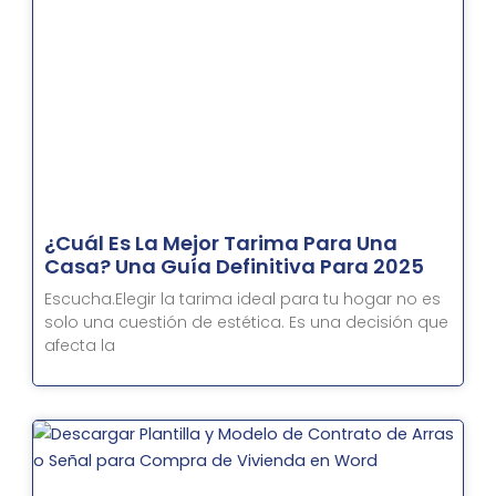
¿Cuál Es La Mejor Tarima Para Una
Casa? Una Guía Definitiva Para 2025
Escucha.Elegir la tarima ideal para tu hogar no es
solo una cuestión de estética. Es una decisión que
afecta la