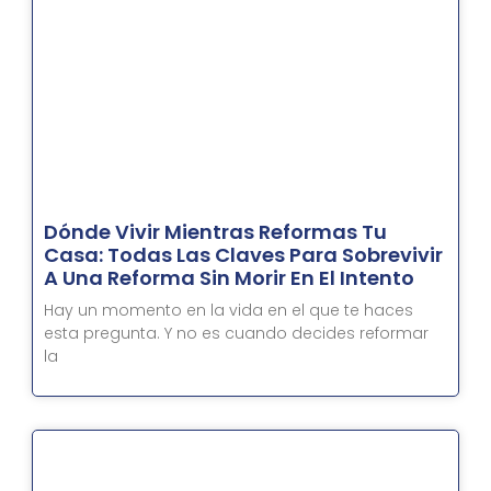
Dónde Vivir Mientras Reformas Tu
Casa: Todas Las Claves Para Sobrevivir
A Una Reforma Sin Morir En El Intento
Hay un momento en la vida en el que te haces
esta pregunta. Y no es cuando decides reformar
la