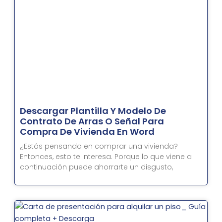
Descargar Plantilla Y Modelo De
Contrato De Arras O Señal Para
Compra De Vivienda En Word
¿Estás pensando en comprar una vivienda?
Entonces, esto te interesa. Porque lo que viene a
continuación puede ahorrarte un disgusto,