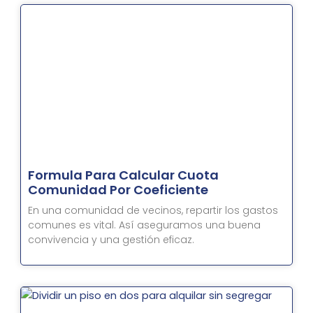
Formula Para Calcular Cuota
Comunidad Por Coeficiente
En una comunidad de vecinos, repartir los gastos
comunes es vital. Así aseguramos una buena
convivencia y una gestión eficaz.