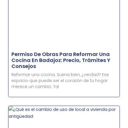
Permiso De Obras Para Reformar Una
Cocina En Badajoz: Precio, Trámites Y
Consejos
Reformar una cocina. Suena bien, ¿verdad? Ese
espacio que puede ser el corazón de tu hogar
merece un cambio. Tal