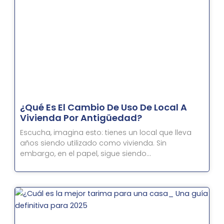
¿Qué Es El Cambio De Uso De Local A
Vivienda Por Antigüedad?
Escucha, imagina esto: tienes un local que lleva
años siendo utilizado como vivienda. Sin
embargo, en el papel, sigue siendo…