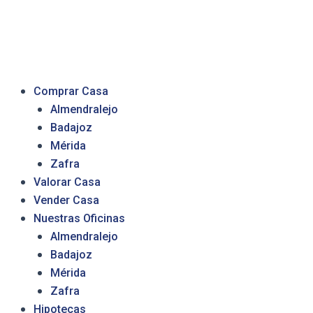
Comprar Casa
Almendralejo
Badajoz
Mérida
Zafra
Valorar Casa
Vender Casa
Nuestras Oficinas
Almendralejo
Badajoz
Mérida
Zafra
Hipotecas