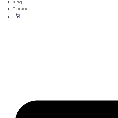
Blog
Tienda