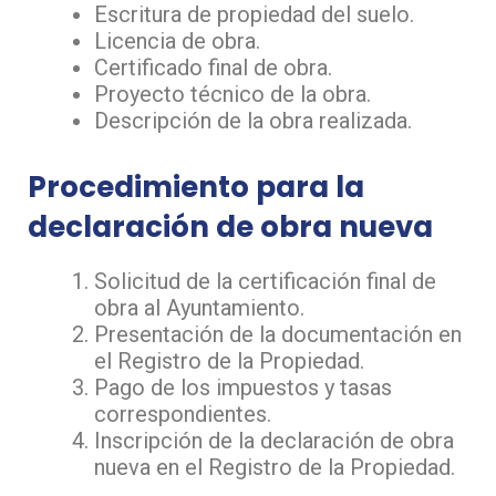
Escritura de propiedad del suelo.
Licencia de obra.
Certificado final de obra.
Proyecto técnico de la obra.
Descripción de la obra realizada.
Procedimiento para la
declaración de obra nueva
Solicitud de la certificación final de
obra al Ayuntamiento.
Presentación de la documentación en
el Registro de la Propiedad.
Pago de los impuestos y tasas
correspondientes.
Inscripción de la declaración de obra
nueva en el Registro de la Propiedad.