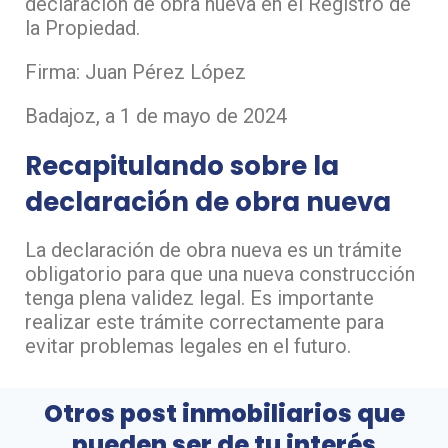
declaración de obra nueva en el Registro de
la Propiedad.
Firma: Juan Pérez López
Badajoz, a 1 de mayo de 2024
Recapitulando sobre la
declaración de obra nueva
La declaración de obra nueva es un trámite
obligatorio para que una nueva construcción
tenga plena validez legal. Es importante
realizar este trámite correctamente para
evitar problemas legales en el futuro.
Otros post inmobiliarios que
pueden ser de tu interés