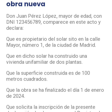
obra nueva
Don Juan Pérez López, mayor de edad, con
DNI 123456789, comparece en este acto y
declara:
Que es propietario del solar sito en la calle
Mayor, número 1, de la ciudad de Madrid.
Que en dicho solar ha construido una
vivienda unifamiliar de dos plantas.
Que la superficie construida es de 100
metros cuadrados.
Que la obra se ha finalizado el día 1 de enero
de 2024.
Que solicita la inscripción de la presente