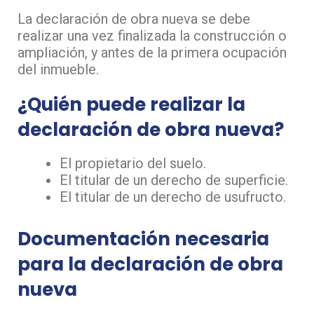
La declaración de obra nueva se debe
realizar una vez finalizada la construcción o
ampliación, y antes de la primera ocupación
del inmueble.
¿Quién puede realizar la
declaración de obra nueva?
El propietario del suelo.
El titular de un derecho de superficie.
El titular de un derecho de usufructo.
Documentación necesaria
para la declaración de obra
nueva