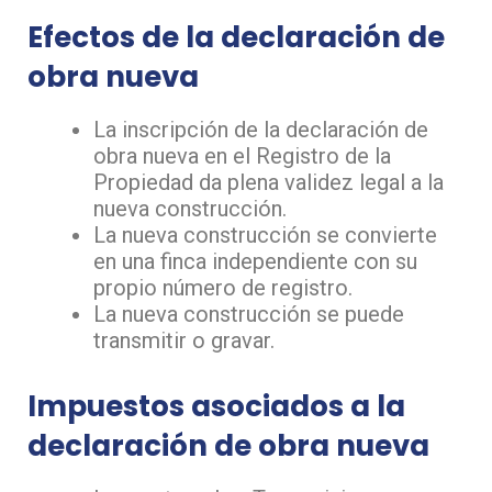
Efectos de la declaración de
obra nueva
La inscripción de la declaración de
obra nueva en el Registro de la
Propiedad da plena validez legal a la
nueva construcción.
La nueva construcción se convierte
en una finca independiente con su
propio número de registro.
La nueva construcción se puede
transmitir o gravar.
Impuestos asociados a la
declaración de obra nueva