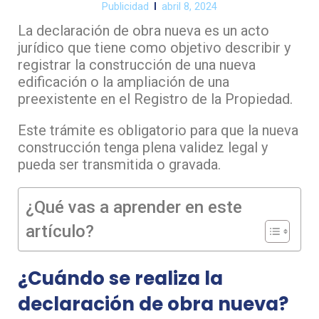
Publicidad
abril 8, 2024
La declaración de obra nueva es un acto
jurídico que tiene como objetivo describir y
registrar la construcción de una nueva
edificación o la ampliación de una
preexistente en el Registro de la Propiedad.
Este trámite es obligatorio para que la nueva
construcción tenga plena validez legal y
pueda ser transmitida o gravada.
¿Qué vas a aprender en este
artículo?
¿Cuándo se realiza la
declaración de obra nueva?