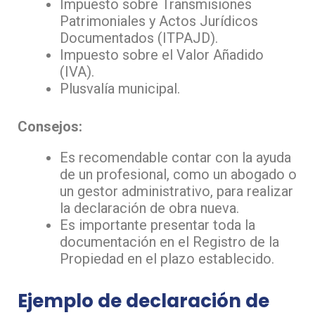
Impuesto sobre Transmisiones
Patrimoniales y Actos Jurídicos
Documentados (ITPAJD).
Impuesto sobre el Valor Añadido
(IVA).
Plusvalía municipal.
Consejos:
Es recomendable contar con la ayuda
de un profesional, como un abogado o
un gestor administrativo, para realizar
la declaración de obra nueva.
Es importante presentar toda la
documentación en el Registro de la
Propiedad en el plazo establecido.
Ejemplo de declaración de