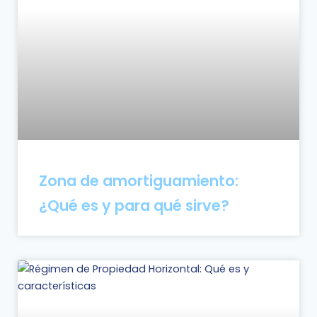
Zona de amortiguamiento:
¿Qué es y para qué sirve?