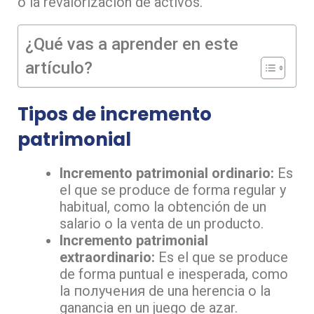
o la revalorización de activos.
¿Qué vas a aprender en este
artículo?
Tipos de incremento
patrimonial
Incremento patrimonial ordinario:
Es
el que se produce de forma regular y
habitual, como la obtención de un
salario o la venta de un producto.
Incremento patrimonial
extraordinario:
Es el que se produce
de forma puntual e inesperada, como
la получения de una herencia o la
ganancia en un juego de azar.