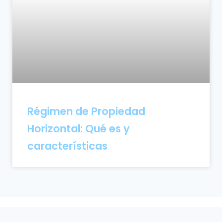
Régimen de Propiedad
Horizontal: Qué es y
características