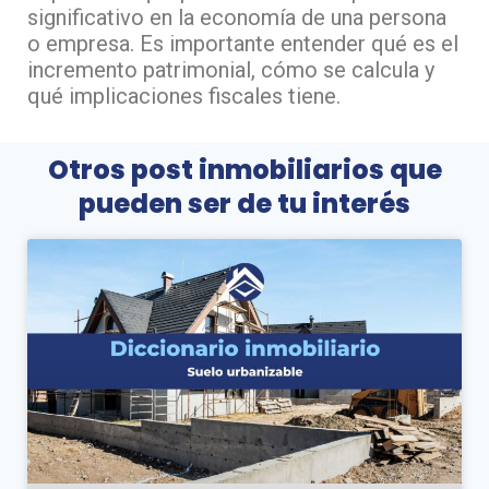
significativo en la economía de una persona
o empresa. Es importante entender qué es el
incremento patrimonial, cómo se calcula y
qué implicaciones fiscales tiene.
Otros post inmobiliarios que
pueden ser de tu interés