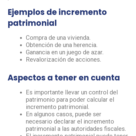
Ejemplos de incremento
patrimonial
Compra de una vivienda.
Obtención de una herencia.
Ganancia en un juego de azar.
Revalorización de acciones.
Aspectos a tener en cuenta
Es importante llevar un control del
patrimonio para poder calcular el
incremento patrimonial.
En algunos casos, puede ser
necesario declarar el incremento
patrimonial a las autoridades fiscales.
El incremento patrimonial puede tener