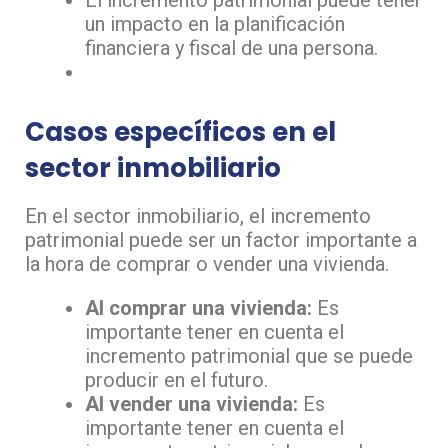
un impacto en la planificación
financiera y fiscal de una persona.
Casos específicos en el
sector inmobiliario
En el sector inmobiliario, el incremento
patrimonial puede ser un factor importante a
la hora de comprar o vender una vivienda.
Al comprar una vivienda:
Es
importante tener en cuenta el
incremento patrimonial que se puede
producir en el futuro.
Al vender una vivienda:
Es
importante tener en cuenta el