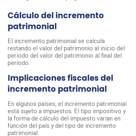
Cálculo del incremento
patrimonial
El incremento patrimonial se calcula
restando el valor del patrimonio al inicio del
período del valor del patrimonio al final del
período.
Implicaciones fiscales del
incremento patrimonial
En algunos países, el incremento patrimonial
está sujeto a impuestos. El tipo impositivo y
la forma de cálculo del impuesto varían en
función del país y del tipo de incremento
patrimonial.