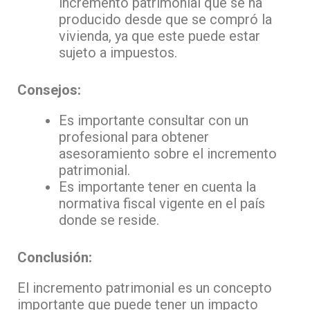
incremento patrimonial que se ha
producido desde que se compró la
vivienda, ya que este puede estar
sujeto a impuestos.
Consejos:
Es importante consultar con un
profesional para obtener
asesoramiento sobre el incremento
patrimonial.
Es importante tener en cuenta la
normativa fiscal vigente en el país
donde se reside.
Conclusión:
El incremento patrimonial es un concepto
importante que puede tener un impacto