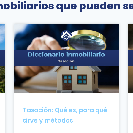
obiliarios que pueden se
Tasación: Qué es, para qué
sirve y métodos