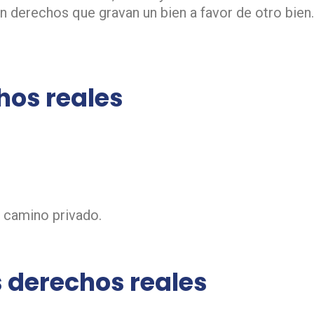
 derechos que gravan un bien a favor de otro bien
hos reales
 camino privado.
s derechos reales