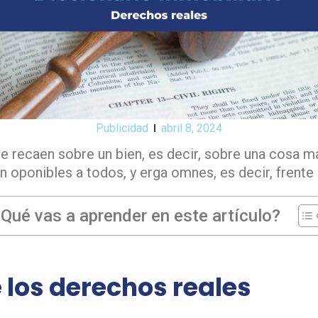
Publicidad
abril 8, 2024
 recaen sobre un bien, es decir, sobre una cosa ma
n oponibles a todos, y erga omnes, es decir, frente
Qué vas a aprender en este artículo?
 los derechos reales