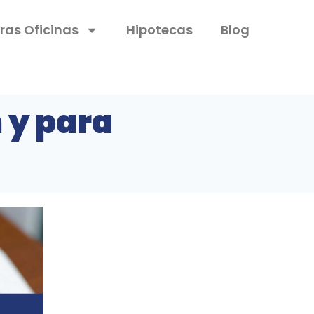
ras Oficinas
Hipotecas
Blog
 y para