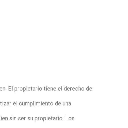
n. El propietario tiene el derecho de
tizar el cumplimiento de una
en sin ser su propietario. Los