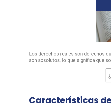
Los derechos reales son derechos que
son absolutos, lo que significa que so
¿
Características de