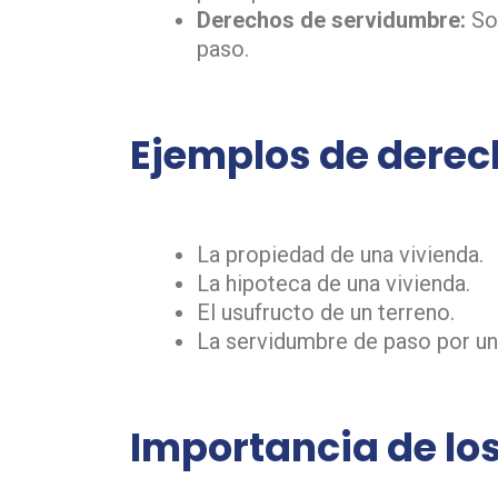
Derechos de servidumbre:
Son
paso.
Ejemplos de derec
La propiedad de una vivienda.
La hipoteca de una vivienda.
El usufructo de un terreno.
La servidumbre de paso por un
Importancia de lo