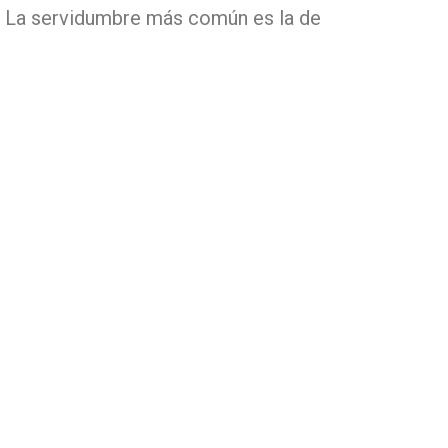
. La servidumbre más común es la de