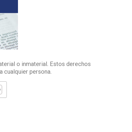
terial o inmaterial. Estos derechos
 a cualquier persona.