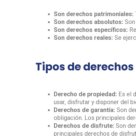
Son derechos patrimoniales:
Son derechos absolutos:
Son 
Son derechos específicos:
Re
Son derechos reales:
Se ejerc
Tipos de derechos
Derecho de propiedad:
Es el d
usar, disfrutar y disponer del bi
Derechos de garantía:
Son der
obligación. Los principales der
Derechos de disfrute:
Son dere
principales derechos de disfrut