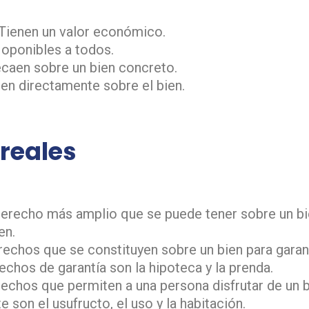
Tienen un valor económico.
oponibles a todos.
caen sobre un bien concreto.
en directamente sobre el bien.
 reales
erecho más amplio que se puede tener sobre un bie
en.
echos que se constituyen sobre un bien para garan
echos de garantía son la hipoteca y la prenda.
chos que permiten a una persona disfrutar de un bi
e son el usufructo, el uso y la habitación.