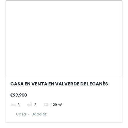
CASA EN VENTA EN VALVERDE DE LEGANÉS
€99.900
3
2
129
m²
Casa
Badajoz