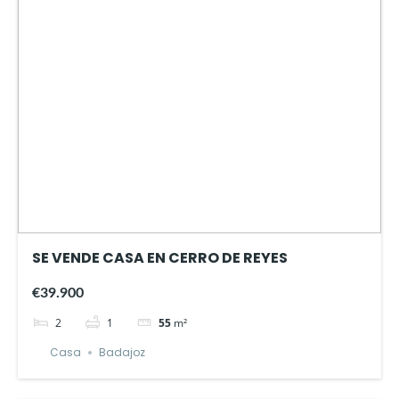
SE VENDE CASA EN CERRO DE REYES
€39.900
2
1
55
m²
Casa
Badajoz