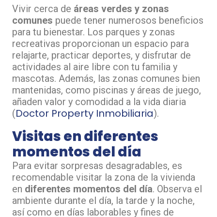
Vivir cerca de
áreas verdes y zonas
comunes
puede tener numerosos beneficios
para tu bienestar. Los parques y zonas
recreativas proporcionan un espacio para
relajarte, practicar deportes, y disfrutar de
actividades al aire libre con tu familia y
mascotas. Además, las zonas comunes bien
mantenidas, como piscinas y áreas de juego,
añaden valor y comodidad a la vida diaria​
Doctor Property Inmobiliaria
(
)​.
Visitas en diferentes
momentos del día
Para evitar sorpresas desagradables, es
recomendable visitar la zona de la vivienda
en
diferentes momentos del día
. Observa el
ambiente durante el día, la tarde y la noche,
así como en días laborables y fines de