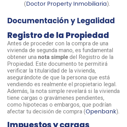
Doctor Property Inmobiliaria
(
)​.
Documentación y Legalidad
Registro de la Propiedad
Antes de proceder con la compra de una
vivienda de segunda mano, es fundamental
obtener una
nota simple
del Registro de la
Propiedad. Este documento te permitirá
verificar la titularidad de la vivienda,
asegurándote de que la persona que está
vendiendo es realmente el propietario legal.
Además, la nota simple revelará si la vivienda
tiene cargas o gravámenes pendientes,
como hipotecas o embargos, que podrían
Openbank
afectar tu decisión de compra​ (
)​.
Impuestos y cargas