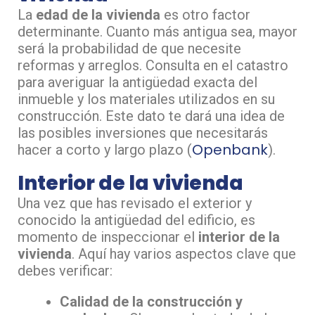
La
edad de la vivienda
es otro factor
determinante. Cuanto más antigua sea, mayor
será la probabilidad de que necesite
reformas y arreglos. Consulta en el catastro
para averiguar la antigüedad exacta del
inmueble y los materiales utilizados en su
construcción. Este dato te dará una idea de
las posibles inversiones que necesitarás
Openbank
hacer a corto y largo plazo​ (
)​.
Interior de la vivienda
Una vez que has revisado el exterior y
conocido la antigüedad del edificio, es
momento de inspeccionar el
interior de la
vivienda
. Aquí hay varios aspectos clave que
debes verificar:
Calidad de la construcción y