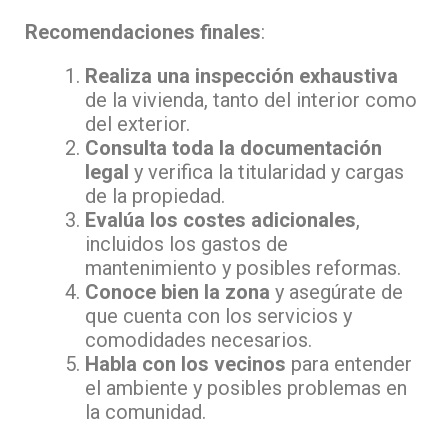
Recomendaciones finales
:
Realiza una inspección exhaustiva
de la vivienda, tanto del interior como
del exterior.
Consulta toda la documentación
legal
y verifica la titularidad y cargas
de la propiedad.
Evalúa los costes adicionales
,
incluidos los gastos de
mantenimiento y posibles reformas.
Conoce bien la zona
y asegúrate de
que cuenta con los servicios y
comodidades necesarios.
Habla con los vecinos
para entender
el ambiente y posibles problemas en
la comunidad.