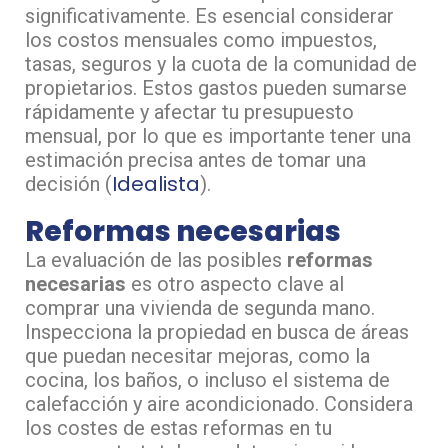
significativamente. Es esencial considerar
los costos mensuales como impuestos,
tasas, seguros y la cuota de la comunidad de
propietarios. Estos gastos pueden sumarse
rápidamente y afectar tu presupuesto
mensual, por lo que es importante tener una
estimación precisa antes de tomar una
Idealista
decisión​ (
)​.
Reformas necesarias
La evaluación de las posibles
reformas
necesarias
es otro aspecto clave al
comprar una vivienda de segunda mano.
Inspecciona la propiedad en busca de áreas
que puedan necesitar mejoras, como la
cocina, los baños, o incluso el sistema de
calefacción y aire acondicionado. Considera
los costes de estas reformas en tu