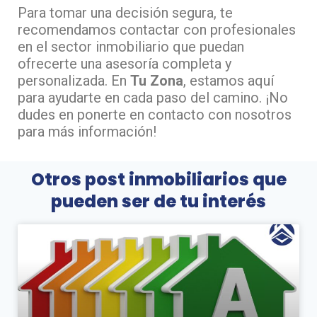
Para tomar una decisión segura, te
recomendamos contactar con profesionales
en el sector inmobiliario que puedan
ofrecerte una asesoría completa y
personalizada. En
Tu Zona
, estamos aquí
para ayudarte en cada paso del camino. ¡No
dudes en ponerte en contacto con nosotros
para más información!
Otros post inmobiliarios que
pueden ser de tu interés