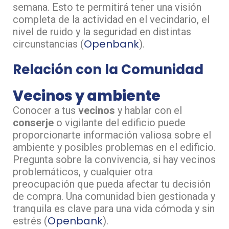
semana. Esto te permitirá tener una visión
completa de la actividad en el vecindario, el
nivel de ruido y la seguridad en distintas
Openbank
circunstancias​ (
)​.
Relación con la Comunidad
Vecinos y ambiente
Conocer a tus
vecinos
y hablar con el
conserje
o vigilante del edificio puede
proporcionarte información valiosa sobre el
ambiente y posibles problemas en el edificio.
Pregunta sobre la convivencia, si hay vecinos
problemáticos, y cualquier otra
preocupación que pueda afectar tu decisión
de compra. Una comunidad bien gestionada y
tranquila es clave para una vida cómoda y sin
Openbank
estrés​ (
)​.