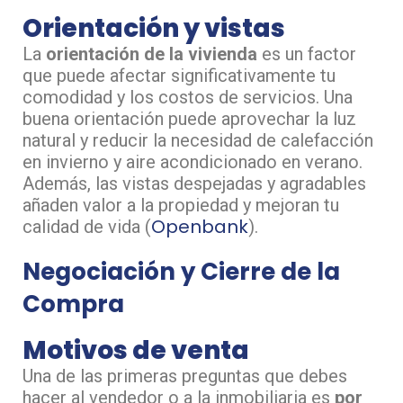
Orientación y vistas
La
orientación de la vivienda
es un factor
que puede afectar significativamente tu
comodidad y los costos de servicios. Una
buena orientación puede aprovechar la luz
natural y reducir la necesidad de calefacción
en invierno y aire acondicionado en verano.
Además, las vistas despejadas y agradables
añaden valor a la propiedad y mejoran tu
Openbank
calidad de vida​ (
)​.
Negociación y Cierre de la
Compra
Motivos de venta
Una de las primeras preguntas que debes
hacer al vendedor o a la inmobiliaria es
por