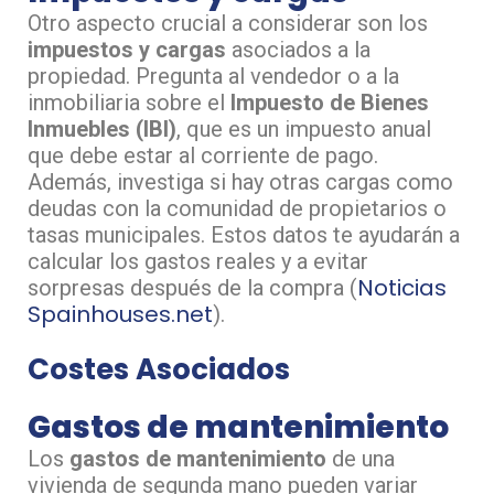
Otro aspecto crucial a considerar son los
impuestos y cargas
asociados a la
propiedad. Pregunta al vendedor o a la
inmobiliaria sobre el
Impuesto de Bienes
Inmuebles (IBI)
, que es un impuesto anual
que debe estar al corriente de pago.
Además, investiga si hay otras cargas como
deudas con la comunidad de propietarios o
tasas municipales. Estos datos te ayudarán a
calcular los gastos reales y a evitar
Noticias
sorpresas después de la compra​ (
Spainhouses.net
)​.
Costes Asociados
Gastos de mantenimiento
Los
gastos de mantenimiento
de una
vivienda de segunda mano pueden variar