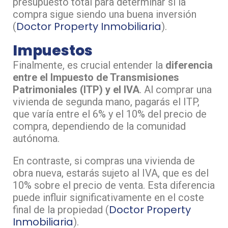
presupuesto total para determinar si la
compra sigue siendo una buena inversión​
Doctor Property Inmobiliaria
(
)​.
Impuestos
Finalmente, es crucial entender la
diferencia
entre el Impuesto de Transmisiones
Patrimoniales (ITP) y el IVA
. Al comprar una
vivienda de segunda mano, pagarás el ITP,
que varía entre el 6% y el 10% del precio de
compra, dependiendo de la comunidad
autónoma.
En contraste, si compras una vivienda de
obra nueva, estarás sujeto al IVA, que es del
10% sobre el precio de venta. Esta diferencia
puede influir significativamente en el coste
Doctor Property
final de la propiedad​ (
Inmobiliaria
)​.