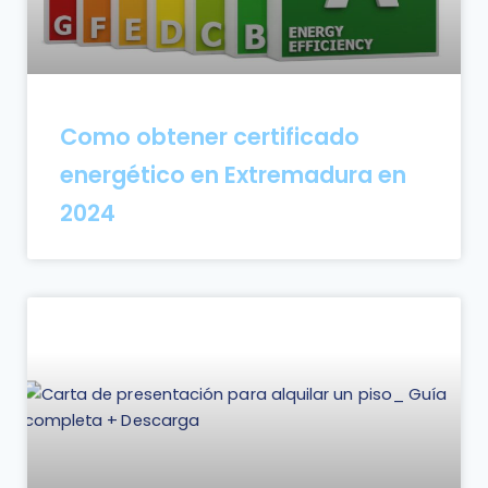
Como obtener certificado
energético en Extremadura en
2024