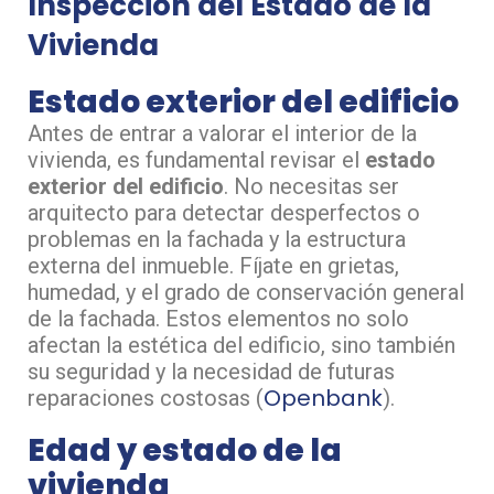
Inspección del Estado de la
Vivienda
Estado exterior del edificio
Antes de entrar a valorar el interior de la
vivienda, es fundamental revisar el
estado
exterior del edificio
. No necesitas ser
arquitecto para detectar desperfectos o
problemas en la fachada y la estructura
externa del inmueble. Fíjate en grietas,
humedad, y el grado de conservación general
de la fachada. Estos elementos no solo
afectan la estética del edificio, sino también
su seguridad y la necesidad de futuras
Openbank
reparaciones costosas​ (
)​.
Edad y estado de la
vivienda