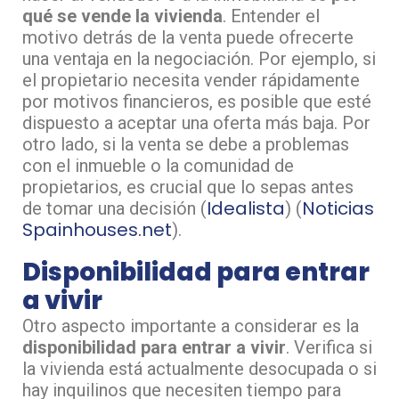
qué se vende la vivienda
. Entender el
motivo detrás de la venta puede ofrecerte
una ventaja en la negociación. Por ejemplo, si
el propietario necesita vender rápidamente
por motivos financieros, es posible que esté
dispuesto a aceptar una oferta más baja. Por
otro lado, si la venta se debe a problemas
con el inmueble o la comunidad de
propietarios, es crucial que lo sepas antes
Idealista
Noticias
de tomar una decisión​ (
)​​ (
Spainhouses.net
)​.
Disponibilidad para entrar
a vivir
Otro aspecto importante a considerar es la
disponibilidad para entrar a vivir
. Verifica si
la vivienda está actualmente desocupada o si
hay inquilinos que necesiten tiempo para