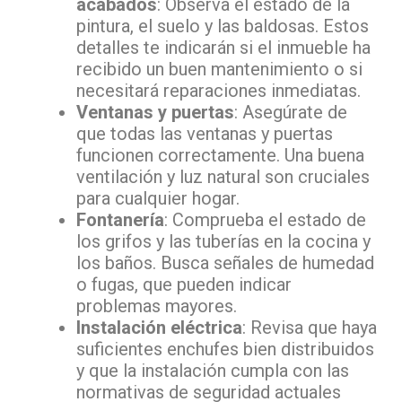
acabados
: Observa el estado de la
pintura, el suelo y las baldosas. Estos
detalles te indicarán si el inmueble ha
recibido un buen mantenimiento o si
necesitará reparaciones inmediatas.
Ventanas y puertas
: Asegúrate de
que todas las ventanas y puertas
funcionen correctamente. Una buena
ventilación y luz natural son cruciales
para cualquier hogar.
Fontanería
: Comprueba el estado de
los grifos y las tuberías en la cocina y
los baños. Busca señales de humedad
o fugas, que pueden indicar
problemas mayores.
Instalación eléctrica
: Revisa que haya
suficientes enchufes bien distribuidos
y que la instalación cumpla con las
normativas de seguridad actuales​