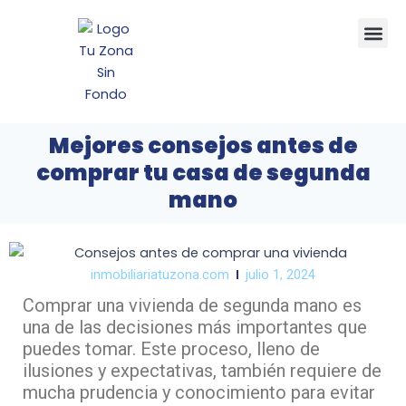
Ir
Me
al
contenido
Mejores consejos antes de
comprar tu casa de segunda
mano
inmobiliariatuzona.com
julio 1, 2024
Comprar una vivienda de segunda mano es
una de las decisiones más importantes que
puedes tomar. Este proceso, lleno de
ilusiones y expectativas, también requiere de
mucha prudencia y conocimiento para evitar