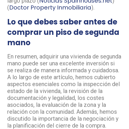
Noticias Spainhouses.net
largo plazo​ (
)​​
Doctor Property Inmobiliaria
(
)​.
Lo que debes saber antes de
comprar un piso de segunda
mano
En resumen, adquirir una vivienda de segunda
mano puede ser una excelente inversión si
se realiza de manera informada y cuidadosa.
A lo largo de este artículo, hemos cubierto
aspectos esenciales como la inspección del
estado de la vivienda, la revisión de la
documentación y legalidad, los costes
asociados, la evaluación de la zona y la
relación con la comunidad. Además, hemos
discutido la importancia de la negociación y
la planificación del cierre de la compra.