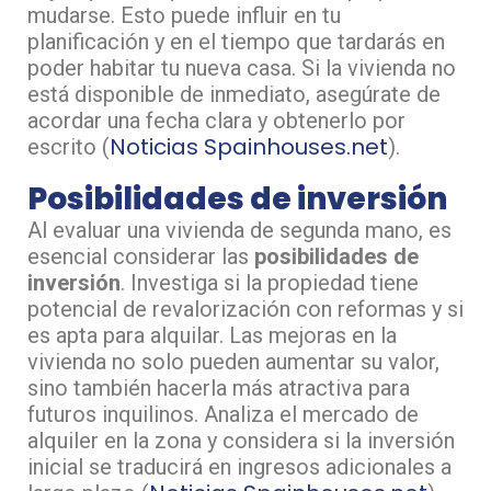
mudarse. Esto puede influir en tu
planificación y en el tiempo que tardarás en
poder habitar tu nueva casa. Si la vivienda no
está disponible de inmediato, asegúrate de
acordar una fecha clara y obtenerlo por
Noticias Spainhouses.net
escrito​ (
)​.
Posibilidades de inversión
Al evaluar una vivienda de segunda mano, es
esencial considerar las
posibilidades de
inversión
. Investiga si la propiedad tiene
potencial de revalorización con reformas y si
es apta para alquilar. Las mejoras en la
vivienda no solo pueden aumentar su valor,
sino también hacerla más atractiva para
futuros inquilinos. Analiza el mercado de
alquiler en la zona y considera si la inversión
inicial se traducirá en ingresos adicionales a