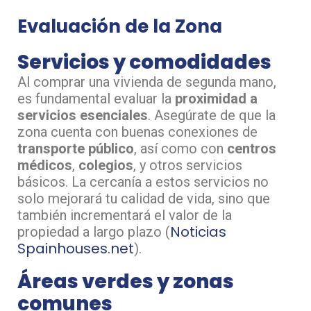
Evaluación de la Zona
Servicios y comodidades
Al comprar una vivienda de segunda mano,
es fundamental evaluar la
proximidad a
servicios esenciales
. Asegúrate de que la
zona cuenta con buenas conexiones de
transporte público
, así como con
centros
médicos
,
colegios
, y otros servicios
básicos. La cercanía a estos servicios no
solo mejorará tu calidad de vida, sino que
también incrementará el valor de la
Noticias
propiedad a largo plazo​ (
Spainhouses.net
)​.
Áreas verdes y zonas
comunes