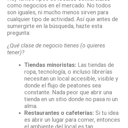
como negocios en el mercado. No todos
son iguales, ni mucho menos sirven para
cualquier tipo de actividad. Así que antes de
sumergirte en la búsqueda, hazte esta
pregunta:
¿Qué clase de negocio tienes (o quieres
tener)?
Tiendas minoristas:
Las tiendas de
ropa, tecnología, o incluso librerías
necesitan un local accesible, visible y
donde el flujo de peatones sea
constante. Nada peor que abrir una
tienda en un sitio donde no pasa ni un
alma.
Restaurantes o cafeterías:
Si tu idea
es abrir un lugar para comer, entonces
el ambiente del local es tan