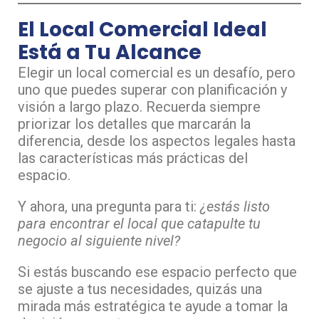
El Local Comercial Ideal
Está a Tu Alcance
Elegir un local comercial es un desafío, pero
uno que puedes superar con planificación y
visión a largo plazo. Recuerda siempre
priorizar los detalles que marcarán la
diferencia, desde los aspectos legales hasta
las características más prácticas del
espacio.
Y ahora, una pregunta para ti:
¿estás listo
para encontrar el local que catapulte tu
negocio al siguiente nivel?
Si estás buscando ese espacio perfecto que
se ajuste a tus necesidades, quizás una
mirada más estratégica te ayude a tomar la