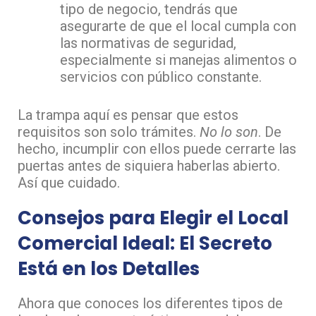
tipo de negocio, tendrás que
asegurarte de que el local cumpla con
las normativas de seguridad,
especialmente si manejas alimentos o
servicios con público constante.
La trampa aquí es pensar que estos
requisitos son solo trámites.
No lo son
. De
hecho, incumplir con ellos puede cerrarte las
puertas antes de siquiera haberlas abierto.
Así que cuidado.
Consejos para Elegir el Local
Comercial Ideal: El Secreto
Está en los Detalles
Ahora que conoces los diferentes tipos de