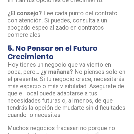
¿El consejo?
Lee cada punto del contrato
con atención. Si puedes, consulta a un
abogado especializado en contratos
comerciales.
5. No Pensar en el Futuro
Crecimiento
Hoy tienes un negocio que va viento en
popa, pero…
¿y mañana?
No pienses solo en
el presente. Si tu negocio crece, necesitarás
más espacio o más visibilidad. Asegúrate de
que el local puede adaptarse a tus
necesidades futuras o, al menos, de que
tendrás la opción de mudarte sin dificultades
cuando lo necesites.
Muchos negocios fracasan no porque no