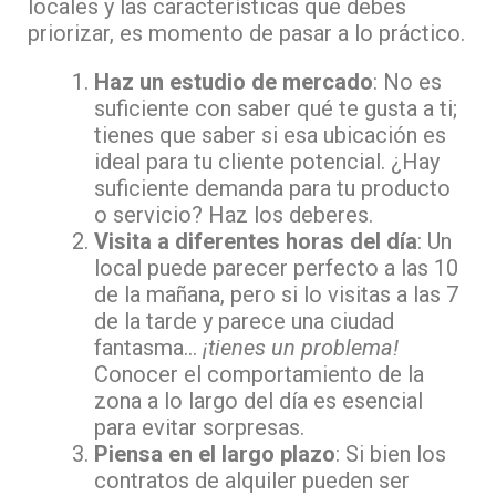
locales y las características que debes
priorizar, es momento de pasar a lo práctico.
Haz un estudio de mercado
: No es
suficiente con saber qué te gusta a ti;
tienes que saber si esa ubicación es
ideal para tu cliente potencial. ¿Hay
suficiente demanda para tu producto
o servicio? Haz los deberes.
Visita a diferentes horas del día
: Un
local puede parecer perfecto a las 10
de la mañana, pero si lo visitas a las 7
de la tarde y parece una ciudad
fantasma…
¡tienes un problema!
Conocer el comportamiento de la
zona a lo largo del día es esencial
para evitar sorpresas.
Piensa en el largo plazo
: Si bien los
contratos de alquiler pueden ser