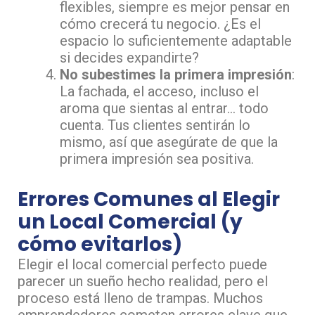
flexibles, siempre es mejor pensar en
cómo crecerá tu negocio. ¿Es el
espacio lo suficientemente adaptable
si decides expandirte?
No subestimes la primera impresión
:
La fachada, el acceso, incluso el
aroma que sientas al entrar… todo
cuenta. Tus clientes sentirán lo
mismo, así que asegúrate de que la
primera impresión sea positiva.
Errores Comunes al Elegir
un Local Comercial (y
cómo evitarlos)
Elegir el local comercial perfecto puede
parecer un sueño hecho realidad, pero el
proceso está lleno de trampas. Muchos
emprendedores cometen errores clave que,