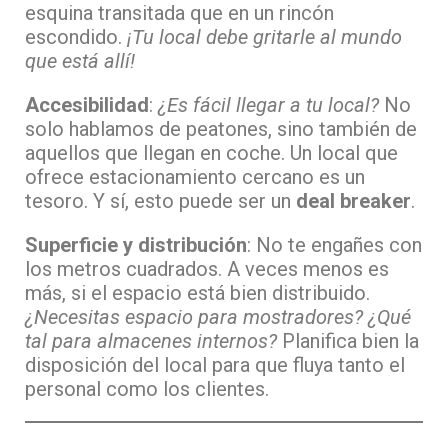
esquina transitada que en un rincón
escondido.
¡Tu local debe gritarle al mundo
que está allí!
Accesibilidad
:
¿Es fácil llegar a tu local?
No
solo hablamos de peatones, sino también de
aquellos que llegan en coche. Un local que
ofrece estacionamiento cercano es un
tesoro. Y sí, esto puede ser un
deal breaker
.
Superficie y distribución
: No te engañes con
los metros cuadrados. A veces menos es
más, si el espacio está bien distribuido.
¿Necesitas espacio para mostradores? ¿Qué
tal para almacenes internos?
Planifica bien la
disposición del local para que fluya tanto el
personal como los clientes.