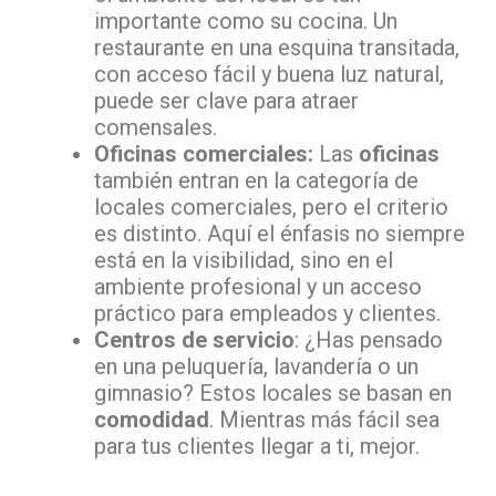
importante como su cocina. Un
restaurante en una esquina transitada,
con acceso fácil y buena luz natural,
puede ser clave para atraer
comensales.
Oficinas comerciales:
Las
oficinas
también entran en la categoría de
locales comerciales, pero el criterio
es distinto. Aquí el énfasis no siempre
está en la visibilidad, sino en el
ambiente profesional y un acceso
práctico para empleados y clientes.
Centros de servicio
: ¿Has pensado
en una peluquería, lavandería o un
gimnasio? Estos locales se basan en
comodidad
. Mientras más fácil sea
para tus clientes llegar a ti, mejor.