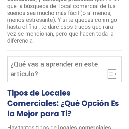
que la búsqueda del local comercial de tus
sueños sea mucho más fácil (o al menos,
menos estresante). Y si te quedas conmigo
hasta el final, te daré esos trucos que rara
vez se mencionan, pero que hacen toda la
diferencia.
¿Qué vas a aprender en este
artículo?
Tipos de Locales
Comerciales: ¿Qué Opción Es
la Mejor para Ti?
Hay tantos tipos de
locales comerciales