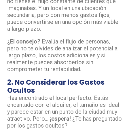
no tienes el flujo constante de clientes que
imaginabas. Y un local en una ubicación
secundaria, pero con menos gastos fijos,
puede convertirse en una opción más viable
a largo plazo.
¿El consejo?
Evalúa el flujo de personas,
pero no te olvides de analizar el potencial a
largo plazo, los costos adicionales y si
realmente puedes absorberlos sin
comprometer tu rentabilidad.
2. No Considerar los Gastos
Ocultos
Has encontrado el local perfecto. Estás
encantado con el alquiler, el tamaño es ideal
y parece estar en un punto de la ciudad muy
atractivo. Pero…
¡espera!
¿Te has preguntado
por los gastos ocultos?