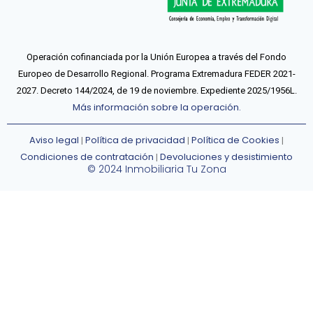
Operación cofinanciada por la Unión Europea a través del Fondo
Europeo de Desarrollo Regional. Programa Extremadura FEDER 2021-
2027. Decreto 144/2024, de 19 de noviembre. Expediente 2025/1956L.
Más información sobre la operación.
Aviso legal
Política de privacidad
Política de Cookies
|
|
|
Condiciones de contratación
Devoluciones y desistimiento
|
© 2024 Inmobiliaria Tu Zona