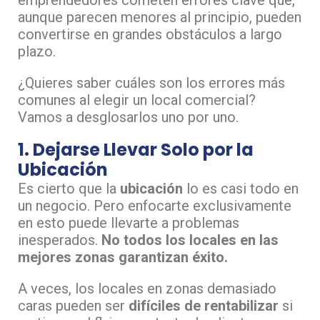
aunque parecen menores al principio, pueden
convertirse en grandes obstáculos a largo
plazo.
¿Quieres saber cuáles son los errores más
comunes al elegir un local comercial?
Vamos a desglosarlos uno por uno.
1. Dejarse Llevar Solo por la
Ubicación
Es cierto que la
ubicación
lo es casi todo en
un negocio. Pero enfocarte exclusivamente
en esto puede llevarte a problemas
inesperados.
No todos los locales en las
mejores zonas garantizan éxito.
A veces, los locales en zonas demasiado
caras pueden ser
difíciles de rentabilizar
si