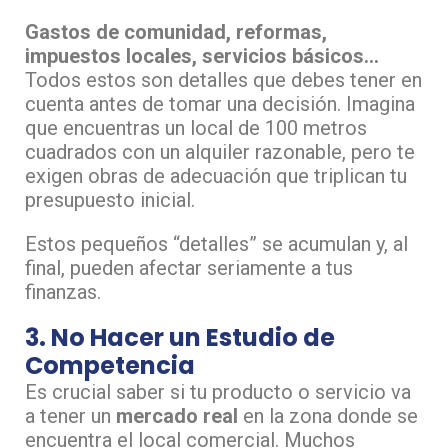
Gastos de comunidad, reformas,
impuestos locales, servicios básicos…
Todos estos son detalles que debes tener en
cuenta antes de tomar una decisión. Imagina
que encuentras un local de 100 metros
cuadrados con un alquiler razonable, pero te
exigen obras de adecuación que triplican tu
presupuesto inicial.
Estos pequeños “detalles” se acumulan y, al
final, pueden afectar seriamente a tus
finanzas.
3. No Hacer un Estudio de
Competencia
Es crucial saber si tu producto o servicio va
a tener un
mercado real
en la zona donde se
encuentra el local comercial. Muchos