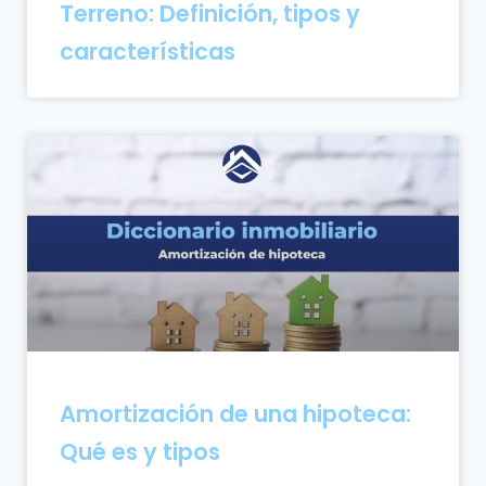
Terreno: Definición, tipos y
características
Amortización de una hipoteca:
Qué es y tipos