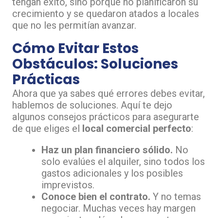
tengan éxito, sino porque no planificaron su
crecimiento y se quedaron atados a locales
que no les permitían avanzar.
Cómo Evitar Estos
Obstáculos: Soluciones
Prácticas
Ahora que ya sabes qué errores debes evitar,
hablemos de soluciones. Aquí te dejo
algunos consejos prácticos para asegurarte
de que eliges el
local comercial perfecto
:
Haz un plan financiero sólido.
No
solo evalúes el alquiler, sino todos los
gastos adicionales y los posibles
imprevistos.
Conoce bien el contrato.
Y no temas
negociar. Muchas veces hay margen