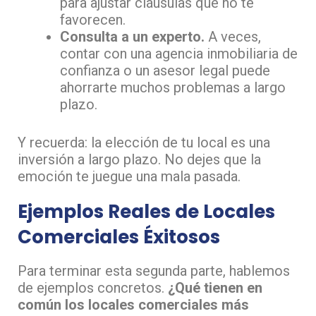
para ajustar cláusulas que no te
favorecen.
Consulta a un experto.
A veces,
contar con una agencia inmobiliaria de
confianza o un asesor legal puede
ahorrarte muchos problemas a largo
plazo.
Y recuerda: la elección de tu local es una
inversión a largo plazo. No dejes que la
emoción te juegue una mala pasada.
Ejemplos Reales de Locales
Comerciales Éxitosos
Para terminar esta segunda parte, hablemos
de ejemplos concretos.
¿Qué tienen en
común los locales comerciales más