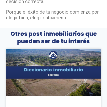
decisión correcta.
Porque el éxito de tu negocio comienza por
elegir bien, elegir sabiamente.
Otros post inmobiliarios que
pueden ser de tu interés