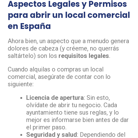
Aspectos Legales y Permisos
para abrir un local
comercial
en España
Ahora bien, un aspecto que a menudo genera
dolores de cabeza (y créeme, no querrás
saltártelo) son los
requisitos legales
.
Cuando alquilas o compras un local
comercial, asegúrate de contar con lo
siguiente:
Licencia de apertura
: Sin esto,
olvídate de abrir tu negocio. Cada
ayuntamiento tiene sus reglas, y lo
mejor es informarse bien antes de dar
el primer paso.
Seguridad y salud
: Dependiendo del