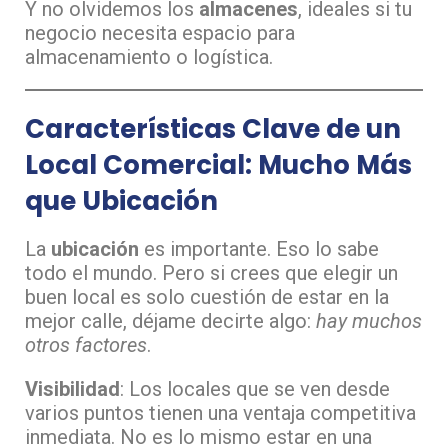
Y no olvidemos los
almacenes
, ideales si tu
negocio necesita espacio para
almacenamiento o logística.
Características Clave de un
Local Comercial: Mucho Más
que Ubicación
La
ubicación
es importante. Eso lo sabe
todo el mundo. Pero si crees que elegir un
buen local es solo cuestión de estar en la
mejor calle, déjame decirte algo:
hay muchos
otros factores
.
Visibilidad
: Los locales que se ven desde
varios puntos tienen una ventaja competitiva
inmediata. No es lo mismo estar en una