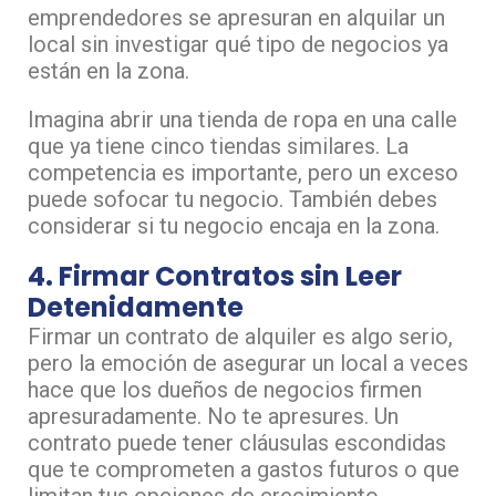
emprendedores se apresuran en alquilar un
local sin investigar qué tipo de negocios ya
están en la zona.
Imagina abrir una tienda de ropa en una calle
que ya tiene cinco tiendas similares. La
competencia es importante, pero un exceso
puede sofocar tu negocio. También debes
considerar si tu negocio encaja en la zona.
4. Firmar Contratos sin Leer
Detenidamente
Firmar un contrato de alquiler es algo serio,
pero la emoción de asegurar un local a veces
hace que los dueños de negocios firmen
apresuradamente. No te apresures. Un
contrato puede tener cláusulas escondidas
que te comprometen a gastos futuros o que
limitan tus opciones de crecimiento.