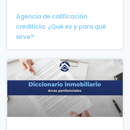
Agencia de calificación
crediticia: ¿Qué es y para qué
sirve?