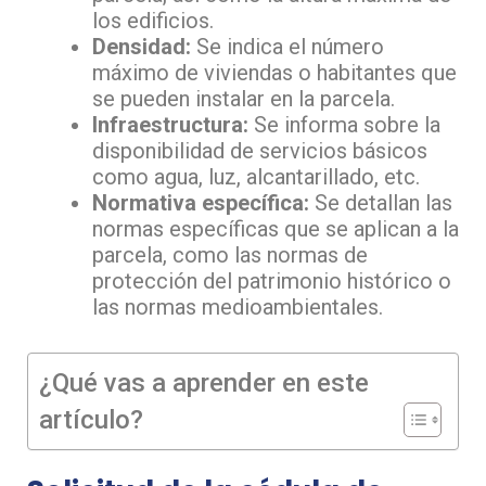
los edificios.
Densidad:
Se indica el número
máximo de viviendas o habitantes que
se pueden instalar en la parcela.
Infraestructura:
Se informa sobre la
disponibilidad de servicios básicos
como agua, luz, alcantarillado, etc.
Normativa específica:
Se detallan las
normas específicas que se aplican a la
parcela, como las normas de
protección del patrimonio histórico o
las normas medioambientales.
¿Qué vas a aprender en este
artículo?