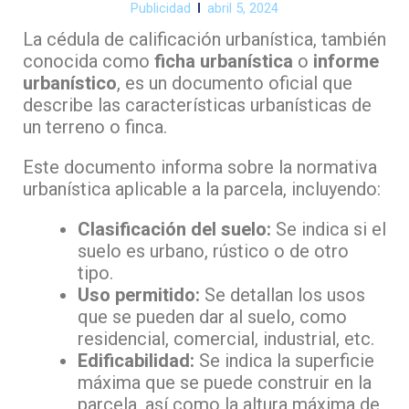
Publicidad
abril 5, 2024
La cédula de calificación urbanística, también
conocida como
ficha urbanística
o
informe
urbanístico
, es un documento oficial que
describe las características urbanísticas de
un terreno o finca.
Este documento informa sobre la normativa
urbanística aplicable a la parcela, incluyendo:
Clasificación del suelo:
Se indica si el
suelo es urbano, rústico o de otro
tipo.
Uso permitido:
Se detallan los usos
que se pueden dar al suelo, como
residencial, comercial, industrial, etc.
Edificabilidad:
Se indica la superficie
máxima que se puede construir en la
parcela, así como la altura máxima de