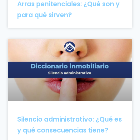
Arras penitenciales: ¿Qué son y
para qué sirven?
Silencio administrativo: ¿Qué es
y qué consecuencias tiene?