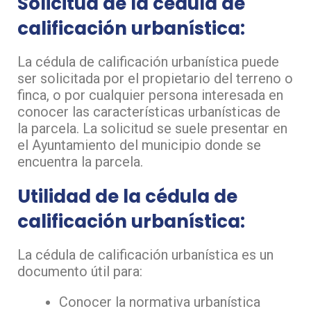
Solicitud de la cédula de
calificación urbanística:
La cédula de calificación urbanística puede
ser solicitada por el propietario del terreno o
finca, o por cualquier persona interesada en
conocer las características urbanísticas de
la parcela. La solicitud se suele presentar en
el Ayuntamiento del municipio donde se
encuentra la parcela.
Utilidad de la cédula de
calificación urbanística:
La cédula de calificación urbanística es un
documento útil para:
Conocer la normativa urbanística