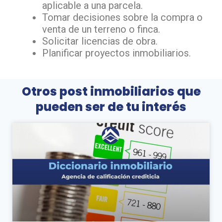
aplicable a una parcela.
Tomar decisiones sobre la compra o
venta de un terreno o finca.
Solicitar licencias de obra.
Planificar proyectos inmobiliarios.
Otros post inmobiliarios que
pueden ser de tu interés