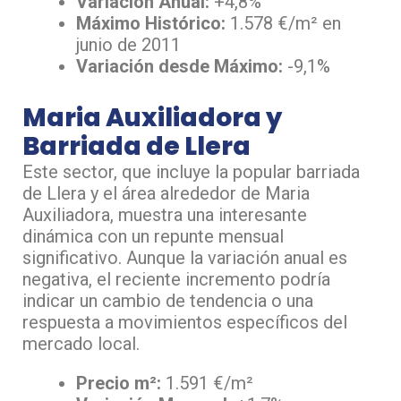
Variación Anual:
+4,8%
Máximo Histórico:
1.578 €/m² en
junio de 2011
Variación desde Máximo:
-9,1%
Maria Auxiliadora y
Barriada de Llera
Este sector, que incluye la popular barriada
de Llera y el área alrededor de Maria
Auxiliadora, muestra una interesante
dinámica con un repunte mensual
significativo. Aunque la variación anual es
negativa, el reciente incremento podría
indicar un cambio de tendencia o una
respuesta a movimientos específicos del
mercado local.
Precio m²:
1.591 €/m²