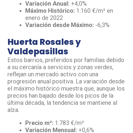
Variación Anual:
+4,0%
Máximo Histórico:
1.160 €/m² en
enero de 2022
Variación desde Máximo:
-6,3%
Huerta Rosales y
Valdepasillas
Estos barrios, preferidos por familias debido
a su cercanía a servicios y zonas verdes,
reflejan un mercado activo con una
progresión anual positiva. La variación desde
el máximo histórico muestra que, aunque los
precios han bajado desde los picos de la
última década, la tendencia se mantiene al
alza.
Precio m²:
1.783 €/m²
Variación Mensual:
+0,6%