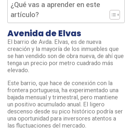
¿Qué vas a aprender en este
artículo?
Avenida de Elvas
El barrio de Avda. Elvas, es de nueva
creación y la mayoría de los inmuebles que
se han vendido son de obra nueva, de ahí que
tenga un precio por metro cuadrado más
elevado.
Este barrio, que hace de conexión con la
frontera portuguesa, ha experimentado una
bajada mensual y trimestral, pero mantiene
un positivo acumulado anual. El ligero
descenso desde su pico histórico podría ser
una oportunidad para inversores atentos a
las fluctuaciones del mercado.