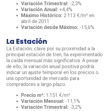
Variación Trimestral:
-2,3%
Variación Anual:
+4,4%
Máximo Histórico:
2.113 €/m² en
abril de 2011
Variación desde Máximo:
-15,6%
La Estación
La Estación, clave por su proximidad a la
principal estación de tren, ha experimentado
la caída mensual más significativa. A pesar
de ello, la variación anual positiva podría
indicar un ajuste temporal en los precios o
una oportunidad de mercado para
compradores a largo plazo.
Precio m²:
1.151 €/m²
Variación Mensual:
-11,1%
Variación Trimestral:
-3,2%