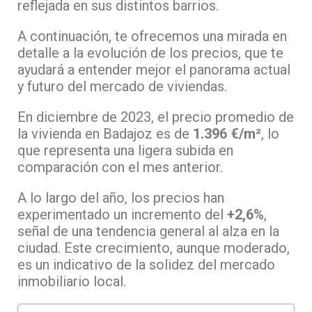
reflejada en sus distintos barrios.
A continuación, te ofrecemos una mirada en
detalle a la evolución de los precios, que te
ayudará a entender mejor el panorama actual
y futuro del mercado de viviendas.
En diciembre de 2023, el precio promedio de
la vivienda en Badajoz es de
1.396 €/m²
, lo
que representa una ligera subida en
comparación con el mes anterior.
A lo largo del año, los precios han
experimentado un incremento del
+2,6%
,
señal de una tendencia general al alza en la
ciudad. Este crecimiento, aunque moderado,
es un indicativo de la solidez del mercado
inmobiliario local.