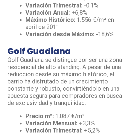
Variación Trimestral:
-0,1%
Variación Anual:
+6,8%
Máximo Histórico:
1.556 €/m² en
abril de 2011
Variación desde Máximo:
-18,6%
Golf Guadiana
Golf Guadiana se distingue por ser una zona
residencial de alto standing. A pesar de una
reducción desde su máximo histórico, el
barrio ha disfrutado de un crecimiento
constante y robusto, convirtiéndolo en una
apuesta segura para compradores en busca
de exclusividad y tranquilidad.
Precio m²:
1.087 €/m²
Variación Mensual:
+3,3%
Variación Trimestral:
+5,2%