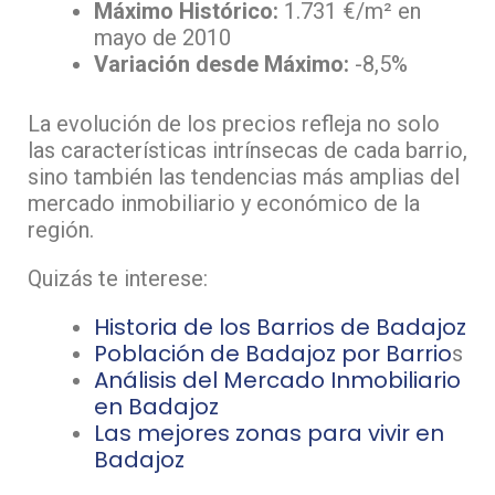
Máximo Histórico:
1.731 €/m² en
mayo de 2010
Variación desde Máximo:
-8,5%
La evolución de los precios refleja no solo
las características intrínsecas de cada barrio,
sino también las tendencias más amplias del
mercado inmobiliario y económico de la
región.
Quizás te interese:
Historia de los Barrios de Badajoz
Población de Badajoz por Barrio
s
Análisis del Mercado Inmobiliario
en Badajoz
Las mejores zonas para vivir en
Badajoz