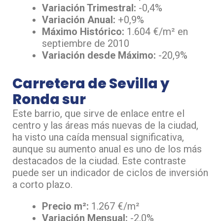
Variación Trimestral:
-0,4%
Variación Anual:
+0,9%
Máximo Histórico:
1.604 €/m² en
septiembre de 2010
Variación desde Máximo:
-20,9%
Carretera de Sevilla y
Ronda sur
Este barrio, que sirve de enlace entre el
centro y las áreas más nuevas de la ciudad,
ha visto una caída mensual significativa,
aunque su aumento anual es uno de los más
destacados de la ciudad. Este contraste
puede ser un indicador de ciclos de inversión
a corto plazo.
Precio m²:
1.267 €/m²
Variación Mensual:
-2,0%