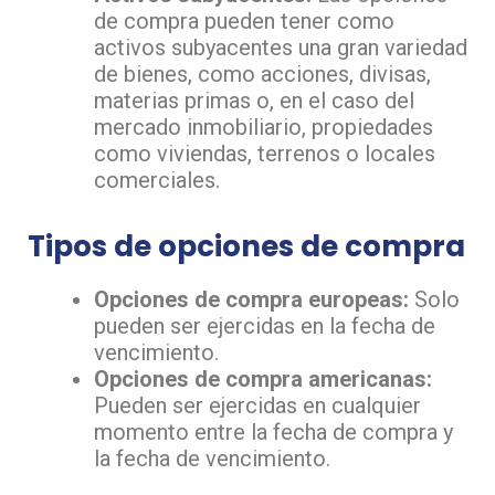
de compra pueden tener como
activos subyacentes una gran variedad
de bienes, como acciones, divisas,
materias primas o, en el caso del
mercado inmobiliario, propiedades
como viviendas, terrenos o locales
comerciales.
Tipos de opciones de compra
Opciones de compra europeas:
Solo
pueden ser ejercidas en la fecha de
vencimiento.
Opciones de compra americanas:
Pueden ser ejercidas en cualquier
momento entre la fecha de compra y
la fecha de vencimiento.