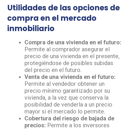
Utilidades de las opciones de
compra en el mercado
inmobiliario
Compra de una vivienda en el futuro:
Permite al comprador asegurar el
precio de una vivienda en el presente,
protegiéndose de posibles subidas
del precio en el futuro.
Venta de una vivienda en el futuro:
Permite al vendedor obtener un
precio mínimo garantizado por su
vivienda, a la vez que conserva la
posibilidad de venderla a un precio
mayor si el mercado lo permite.
Cobertura del riesgo de bajada de
precios:
Permite a los inversores