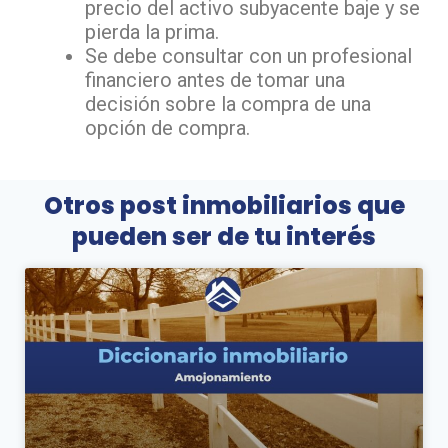
precio del activo subyacente baje y se
pierda la prima.
Se debe consultar con un profesional
financiero antes de tomar una
decisión sobre la compra de una
opción de compra.
Otros post inmobiliarios que
pueden ser de tu interés