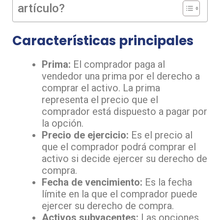
artículo?
Características principales
Prima:
El comprador paga al
vendedor una prima por el derecho a
comprar el activo. La prima
representa el precio que el
comprador está dispuesto a pagar por
la opción.
Precio de ejercicio:
Es el precio al
que el comprador podrá comprar el
activo si decide ejercer su derecho de
compra.
Fecha de vencimiento:
Es la fecha
límite en la que el comprador puede
ejercer su derecho de compra.
Activos subyacentes:
Las opciones