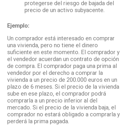
protegerse del riesgo de bajada del
precio de un activo subyacente.
Ejemplo:
Un comprador está interesado en comprar
una vivienda, pero no tiene el dinero
suficiente en este momento. El comprador y
el vendedor acuerdan un contrato de opción
de compra. El comprador paga una prima al
vendedor por el derecho a comprar la
vivienda a un precio de 200.000 euros en un
plazo de 6 meses. Si el precio de la vivienda
sube en ese plazo, el comprador podrá
comprarla a un precio inferior al del
mercado. Si el precio de la vivienda baja, el
comprador no estará obligado a comprarla y
perderá la prima pagada.