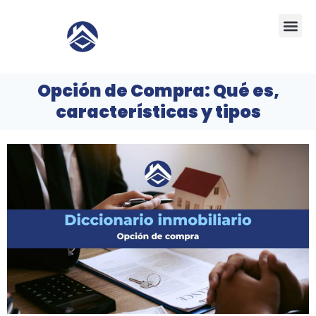
Ir
Me
al
contenido
Opción de Compra: Qué es,
características y tipos