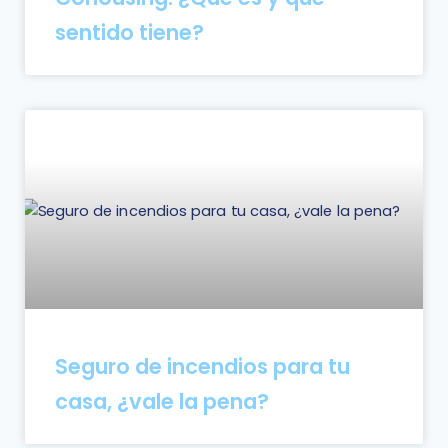
sentido tiene?
Seguro de incendios para tu
casa, ¿vale la pena?