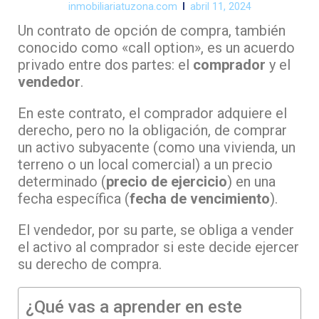
inmobiliariatuzona.com
abril 11, 2024
Un contrato de opción de compra, también
conocido como «call option», es un acuerdo
privado entre dos partes: el
comprador
y el
vendedor
.
En este contrato, el comprador adquiere el
derecho, pero no la obligación, de comprar
un activo subyacente (como una vivienda, un
terreno o un local comercial) a un precio
determinado (
precio de ejercicio
) en una
fecha específica (
fecha de vencimiento
).
El vendedor, por su parte, se obliga a vender
el activo al comprador si este decide ejercer
su derecho de compra.
¿Qué vas a aprender en este