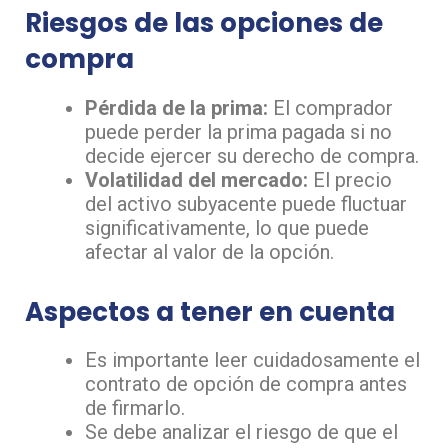
Riesgos de las opciones de
compra
Pérdida de la prima:
El comprador
puede perder la prima pagada si no
decide ejercer su derecho de compra.
Volatilidad del mercado:
El precio
del activo subyacente puede fluctuar
significativamente, lo que puede
afectar al valor de la opción.
Aspectos a tener en cuenta
Es importante leer cuidadosamente el
contrato de opción de compra antes
de firmarlo.
Se debe analizar el riesgo de que el