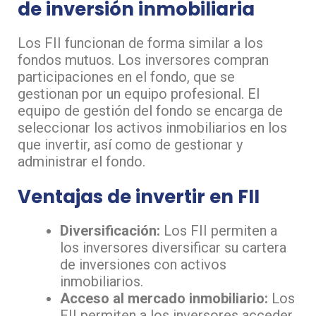
de inversión inmobiliaria
Los FII funcionan de forma similar a los
fondos mutuos. Los inversores compran
participaciones en el fondo, que se
gestionan por un equipo profesional. El
equipo de gestión del fondo se encarga de
seleccionar los activos inmobiliarios en los
que invertir, así como de gestionar y
administrar el fondo.
Ventajas de invertir en FII
Diversificación:
Los FII permiten a
los inversores diversificar su cartera
de inversiones con activos
inmobiliarios.
Acceso al mercado inmobiliario:
Los
FII permiten a los inversores acceder