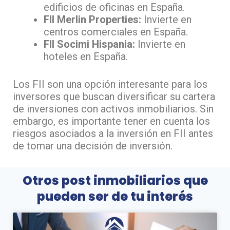
edificios de oficinas en España.
FII Merlin Properties:
Invierte en
centros comerciales en España.
FII Socimi Hispania:
Invierte en
hoteles en España.
Los FII son una opción interesante para los
inversores que buscan diversificar su cartera
de inversiones con activos inmobiliarios. Sin
embargo, es importante tener en cuenta los
riesgos asociados a la inversión en FII antes
de tomar una decisión de inversión.
Otros post inmobiliarios que
pueden ser de tu interés