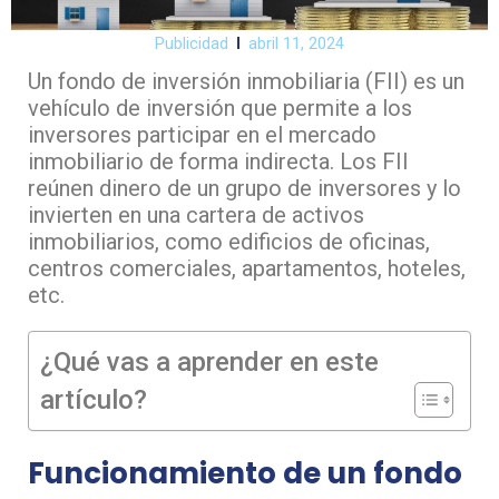
Publicidad
abril 11, 2024
Un fondo de inversión inmobiliaria (FII) es un
vehículo de inversión que permite a los
inversores participar en el mercado
inmobiliario de forma indirecta. Los FII
reúnen dinero de un grupo de inversores y lo
invierten en una cartera de activos
inmobiliarios, como edificios de oficinas,
centros comerciales, apartamentos, hoteles,
etc.
¿Qué vas a aprender en este
artículo?
Funcionamiento de un fondo