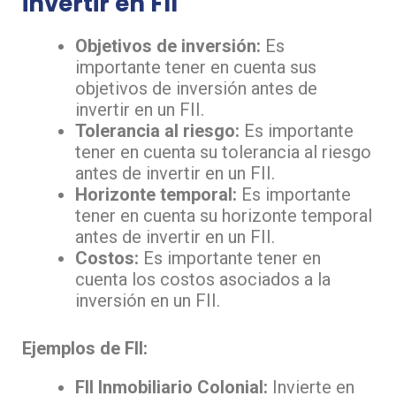
invertir en FII
Objetivos de inversión:
Es
importante tener en cuenta sus
objetivos de inversión antes de
invertir en un FII.
Tolerancia al riesgo:
Es importante
tener en cuenta su tolerancia al riesgo
antes de invertir en un FII.
Horizonte temporal:
Es importante
tener en cuenta su horizonte temporal
antes de invertir en un FII.
Costos:
Es importante tener en
cuenta los costos asociados a la
inversión en un FII.
Ejemplos de FII:
FII Inmobiliario Colonial:
Invierte en