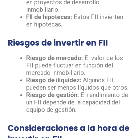
en proyectos de desarrollo
inmobiliario.
FII de hipotecas:
Estos FII invierten
en hipotecas.
Riesgos de invertir en FII
Riesgo de mercado:
El valor de los
FII puede fluctuar en función del
mercado inmobiliario.
Riesgo de iliquidez:
Algunos FII
pueden ser menos líquidos que otros.
Riesgo de gestión:
El rendimiento de
un FII depende de la capacidad del
equipo de gestión.
Consideraciones a la hora de