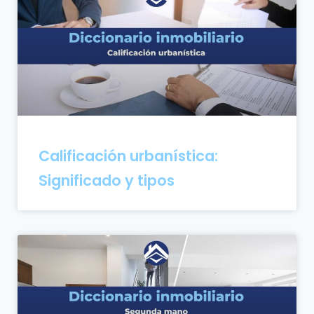
Calificación urbanística:
Significado y tipos