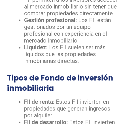
al mercado inmobiliario sin tener que
comprar propiedades directamente.
Gestión profesional:
Los FII están
gestionados por un equipo
profesional con experiencia en el
mercado inmobiliario.
Liquidez:
Los FII suelen ser más
líquidos que las propiedades
inmobiliarias directas.
Tipos de Fondo de inversión
inmobiliaria
FII de renta:
Estos FII invierten en
propiedades que generan ingresos
por alquiler.
FII de desarrollo:
Estos FII invierten