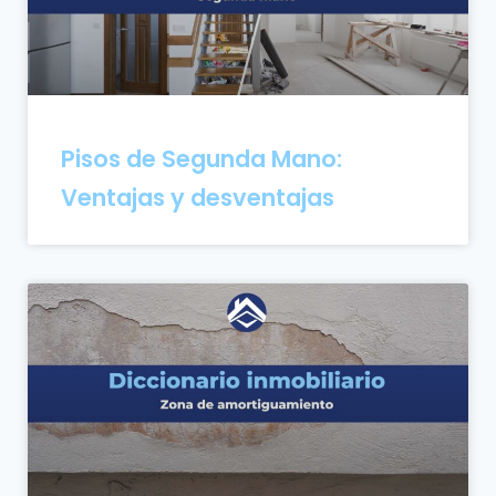
Pisos de Segunda Mano:
Ventajas y desventajas