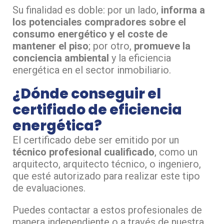
Su finalidad es doble: por un lado,
informa a
los potenciales compradores sobre el
consumo energético y el coste de
mantener el piso
; por otro,
promueve la
conciencia ambiental
y la eficiencia
energética en el sector inmobiliario.
¿Dónde conseguir el
certifiado de eficiencia
energética?
El certificado debe ser emitido por un
técnico profesional cualificado
, como un
arquitecto, arquitecto técnico, o ingeniero,
que esté autorizado para realizar este tipo
de evaluaciones.
Puedes contactar a estos profesionales de
manera independiente o a través de nuestra