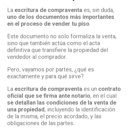
La
escritura de compraventa
es, sin duda,
uno de los documentos más importantes
en el proceso de vender tu piso
.
Este documento no solo formaliza la venta,
sino que también actúa como el acta
definitiva que transfiere la propiedad del
vendedor al comprador.
Pero, vayamos por partes, ¿qué es
exactamente y para qué sirve?
La
escritura de compraventa
es un
contrato
oficial que se firma ante notario
, en el cual
se detallan las condiciones de la venta de
una propiedad
, incluyendo la identificación
de la misma, el precio acordado, y las
obligaciones de las partes.