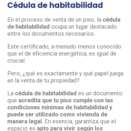
Cédula de habitabilidad
En el proceso de venta de un piso, la
cédula
de habitabilidad
ocupa un lugar destacado
entre los documentos necesarios.
Este certificado, a menudo menos conocido
que el de eficiencia energética, es igual de
crucial.
Pero, ¿qué es exactamente y qué papel juega
en la venta de tu propiedad?
La
cédula de habitabilidad
es un documento
que
acredita que tu piso cumple con las
condiciones mínimas de habitabilidad y
puede ser utilizado como vivienda de
manera legal
. En esencia, garantiza que el
espacio es
apto para vivir según los