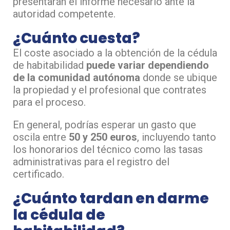
presentarán el informe necesario ante la
autoridad competente.
¿Cuánto cuesta?
El coste asociado a la obtención de la cédula
de habitabilidad
puede variar dependiendo
de la comunidad autónoma
donde se ubique
la propiedad y el profesional que contrates
para el proceso.
En general, podrías esperar un gasto que
oscila entre
50 y 250 euros
, incluyendo tanto
los honorarios del técnico como las tasas
administrativas para el registro del
certificado.
¿Cuánto tardan en darme
la cédula de