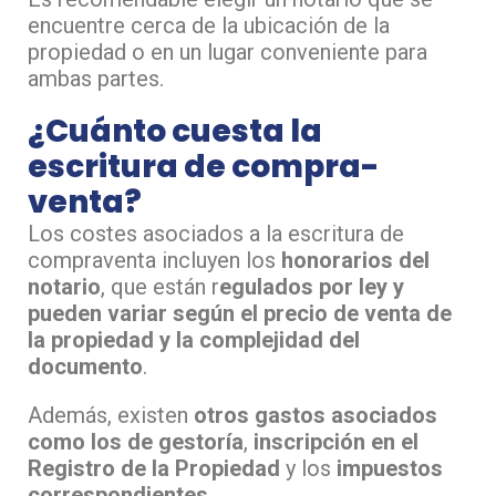
encuentre cerca de la ubicación de la
propiedad o en un lugar conveniente para
ambas partes.
¿Cuánto cuesta la
escritura de compra-
venta?
Los costes asociados a la escritura de
compraventa incluyen los
honorarios del
notario
, que están r
egulados por ley y
pueden variar según el precio de venta de
la propiedad y la complejidad del
documento
.
Además, existen
otros gastos asociados
como los de gestoría
,
inscripción en el
Registro de la Propiedad
y los
impuestos
correspondientes
.