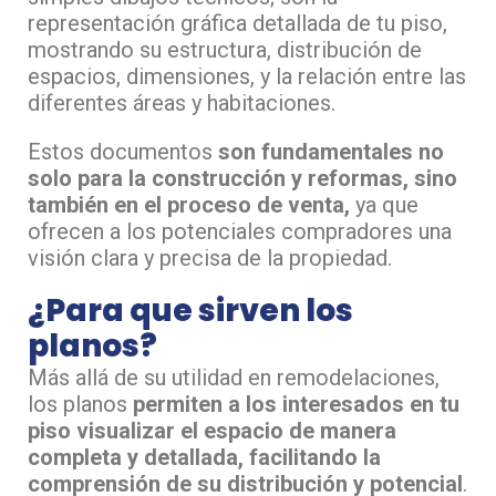
representación gráfica detallada de tu piso,
mostrando su estructura, distribución de
espacios, dimensiones, y la relación entre las
diferentes áreas y habitaciones.
Estos documentos
son fundamentales no
solo para la construcción y reformas, sino
también en el proceso de venta,
ya que
ofrecen a los potenciales compradores una
visión clara y precisa de la propiedad.
¿Para que sirven los
planos?
Más allá de su utilidad en remodelaciones,
los planos
permiten a los interesados en tu
piso visualizar el espacio de manera
completa y detallada, facilitando la
comprensión de su distribución y potencial
.