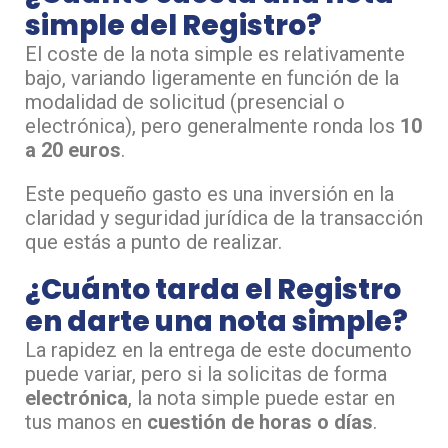
simple del Registro?
El coste de la nota simple es relativamente
bajo, variando ligeramente en función de la
modalidad de solicitud (presencial o
electrónica), pero generalmente ronda los
10
a 20 euros
.
Este pequeño gasto es una inversión en la
claridad y seguridad jurídica de la transacción
que estás a punto de realizar.
¿Cuánto tarda el Registro
en darte una nota simple?
La rapidez en la entrega de este documento
puede variar, pero si la solicitas de forma
electrónica
, la nota simple puede estar en
tus manos en
cuestión de horas o días
.