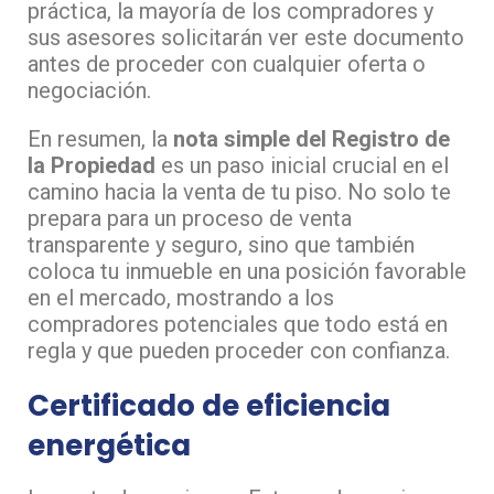
práctica, la mayoría de los compradores y
sus asesores solicitarán ver este documento
antes de proceder con cualquier oferta o
negociación.
En resumen, la
nota simple del Registro de
la Propiedad
es un paso inicial crucial en el
camino hacia la venta de tu piso. No solo te
prepara para un proceso de venta
transparente y seguro, sino que también
coloca tu inmueble en una posición favorable
en el mercado, mostrando a los
compradores potenciales que todo está en
regla y que pueden proceder con confianza.
Certificado de eficiencia
energética