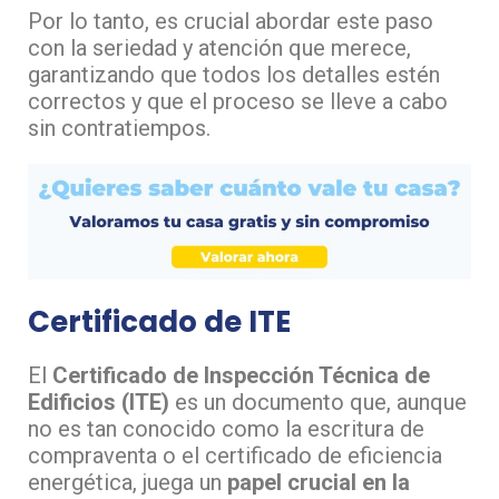
Por lo tanto, es crucial abordar este paso
con la seriedad y atención que merece,
garantizando que todos los detalles estén
correctos y que el proceso se lleve a cabo
sin contratiempos.
Certificado de ITE
El
Certificado de Inspección Técnica de
Edificios (ITE)
es un documento que, aunque
no es tan conocido como la escritura de
compraventa o el certificado de eficiencia
energética, juega un
papel crucial en la