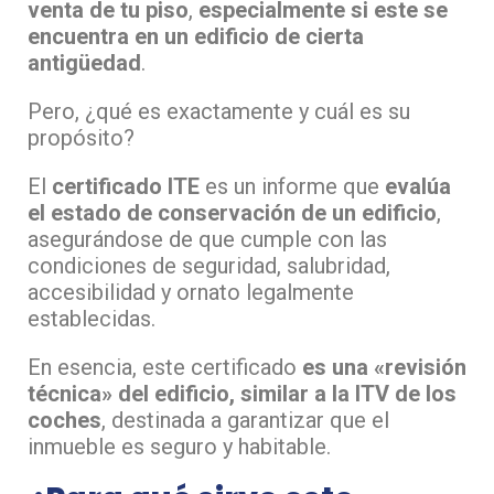
venta de tu piso
,
especialmente si este se
encuentra en un edificio de cierta
antigüedad
.
Pero, ¿qué es exactamente y cuál es su
propósito?
El
certificado ITE
es un informe que
evalúa
el estado de conservación de un edificio
,
asegurándose de que cumple con las
condiciones de seguridad, salubridad,
accesibilidad y ornato legalmente
establecidas.
En esencia, este certificado
es una «revisión
técnica» del edificio, similar a la ITV de los
coches
, destinada a garantizar que el
inmueble es seguro y habitable.