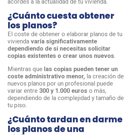
acordes a la actualidad de tu vivienda.
¿Cuánto cuesta obtener
los planos?
El coste de obtener o elaborar planos de tu
vivienda
varía significativamente
dependiendo de si necesitas solicitar
copias existentes o crear unos nuevos
.
Mientras que
las copias pueden tener un
coste administrativo menor,
la creación de
nuevos planos por un profesional puede
variar entre
300 y 1.000 euros
o más,
dependiendo de la complejidad y tamaño de
tu piso.
¿Cuánto tardan en darme
los planos de una