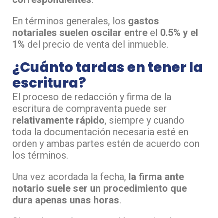
En términos generales, los
gastos
notariales suelen oscilar entre
el
0.5% y el
1%
del precio de venta del inmueble.
¿Cuánto tardas en tener la
escritura?
El proceso de redacción y firma de la
escritura de compraventa puede ser
relativamente rápido
, siempre y cuando
toda la documentación necesaria esté en
orden y ambas partes estén de acuerdo con
los términos.
Una vez acordada la fecha,
la firma ante
notario suele ser un procedimiento que
dura apenas unas horas
.