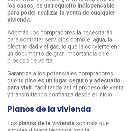
los casos, es un requisito indispensable
para poder realizar la venta de cualquier
vivienda
.
Además, los compradores la necesitarán
para contratar servicios como el agua, la
electricidad y el gas, lo que la convierte en
un documento de gran importancia en el
proceso de venta.
Garantiza a los potenciales compradores
que
tu piso es un lugar seguro y adecuado
para vivir
, facilitando así el proceso de venta
y transmitiendo confianza desde el inicio.
Planos de la vivienda
Los
planos de la vivienda
son más que
simples dibujos técnicos; son la