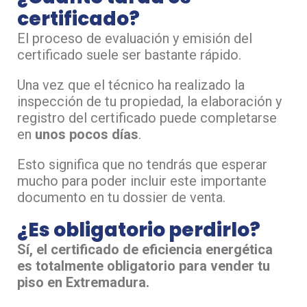
certificado?
El proceso de evaluación y emisión del
certificado suele ser bastante rápido.
Una vez que el técnico ha realizado la
inspección de tu propiedad, la elaboración y
registro del certificado puede completarse
en
unos pocos días
.
Esto significa que no tendrás que esperar
mucho para poder incluir este importante
documento en tu dossier de venta.
¿Es obligatorio perdirlo?
Sí, el certificado de eficiencia energética
es totalmente obligatorio para vender tu
piso en Extremadura.