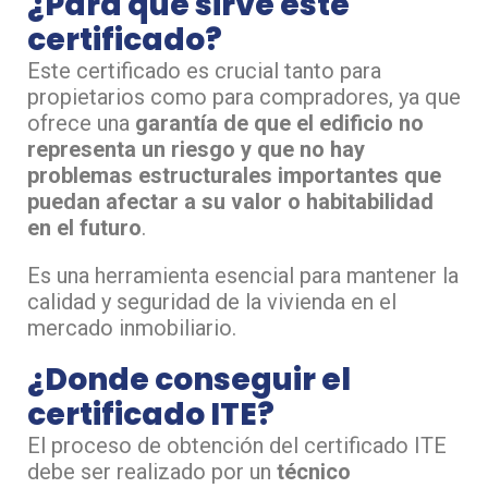
¿Para qué sirve este
certificado?
Este certificado es crucial tanto para
propietarios como para compradores, ya que
ofrece una
garantía de que el edificio no
representa un riesgo y que no hay
problemas estructurales importantes que
puedan afectar a su valor o habitabilidad
en el futuro
.
Es una herramienta esencial para mantener la
calidad y seguridad de la vivienda en el
mercado inmobiliario.
¿Donde conseguir el
certificado ITE?
El proceso de obtención del certificado ITE
debe ser realizado por un
técnico