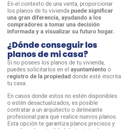
En el contexto de una venta, proporcionar
los planos de tu vivienda
puede significar
una gran diferencia, ayudando a los
compradores a tomar una decisión
informada y a visualizar su futuro hogar.
¿Dónde conseguir los
planos de mi casa?
Si no posees los planos de tu vivienda,
puedes solicitarlos en el
ayuntamiento
o
registro de la propiedad
donde esté inscrita
tu casa.
En casos donde estos no estén disponibles
o estén desactualizados, es posible
contratar a un arquitecto o delineante
profesional para que realice nuevos planos.
Esta opción te garantiza planos precisos y