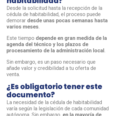
habitabilidad?
Desde la solicitud hasta la recepción de la
cédula de habitabilidad, el proceso puede
demorar
desde unas pocas semanas hasta
varios meses
.
Este tiempo
depende en gran medida de la
agenda del técnico y los plazos de
procesamiento de la administración local
.
Sin embargo, es un paso necesario que
añade valor y credibilidad a tu oferta de
venta.
¿Es obligatorio tener este
documento?
La necesidad de la cédula de habitabilidad
varía según la legislación de cada comunidad
autónoma. Sin embargo,
en la mayoría de