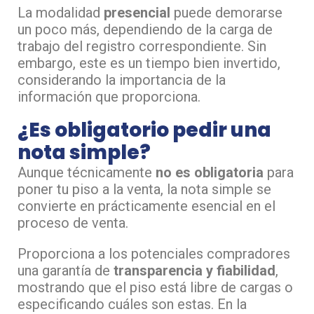
La modalidad
presencial
puede demorarse
un poco más, dependiendo de la carga de
trabajo del registro correspondiente. Sin
embargo, este es un tiempo bien invertido,
considerando la importancia de la
información que proporciona.
¿Es obligatorio pedir una
nota simple?
Aunque técnicamente
no es obligatoria
para
poner tu piso a la venta, la nota simple se
convierte en prácticamente esencial en el
proceso de venta.
Proporciona a los potenciales compradores
una garantía de
transparencia y fiabilidad
,
mostrando que el piso está libre de cargas o
especificando cuáles son estas. En la