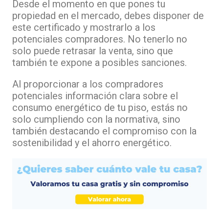
Desde el momento en que pones tu
propiedad en el mercado, debes disponer de
este certificado y mostrarlo a los
potenciales compradores. No tenerlo no
solo puede retrasar la venta, sino que
también te expone a posibles sanciones.
Al proporcionar a los compradores
potenciales información clara sobre el
consumo energético de tu piso, estás no
solo cumpliendo con la normativa, sino
también destacando el compromiso con la
sostenibilidad y el ahorro energético.