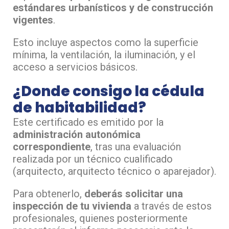
estándares urbanísticos y de construcción
vigentes
.
Esto incluye aspectos como la superficie
mínima, la ventilación, la iluminación, y el
acceso a servicios básicos.
¿Donde consigo la cédula
de habitabilidad?
Este certificado es emitido por la
administración autonómica
correspondiente
, tras una evaluación
realizada por un técnico cualificado
(arquitecto, arquitecto técnico o aparejador).
Para obtenerlo,
deberás solicitar una
inspección de tu vivienda
a través de estos
profesionales, quienes posteriormente