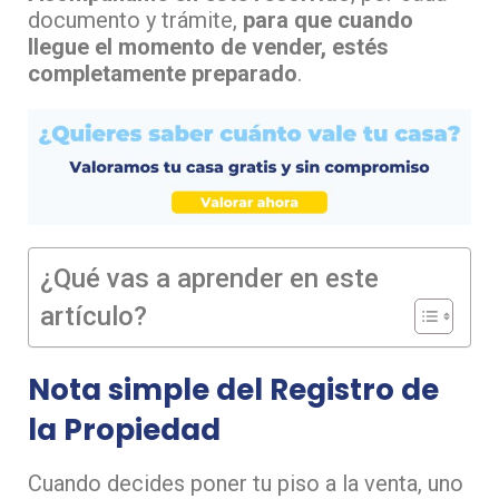
documento y trámite,
para que cuando
llegue el momento de vender, estés
completamente preparado
.
¿Qué vas a aprender en este
artículo?
Nota simple del Registro de
la Propiedad
Cuando decides poner tu piso a la venta, uno