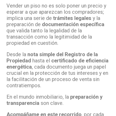
Vender un piso no es solo poner un precio y
esperar a que aparezcan los compradores;
implica una serie de
trámites legales
y la
preparación de
documentación específica
que valida tanto la legalidad de la
transacción como la legitimidad de la
propiedad en cuestión.
Desde la
nota simple del Registro de la
Propiedad
hasta el
certificado de eficiencia
energética
, cada documento juega un papel
crucial en la protección de tus intereses y en
la facilitación de un proceso de venta sin
contratiempos.
En el mundo inmobiliario, la
preparación y
transparencia
son clave.
Acompáñame en este recorrido
, por cada