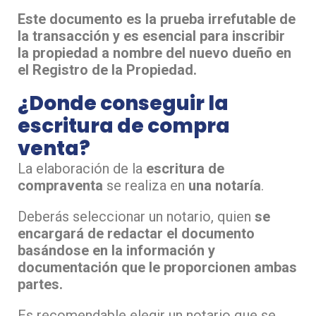
Este documento es la prueba irrefutable de
la transacción y es esencial para inscribir
la propiedad a nombre del nuevo dueño en
el Registro de la Propiedad.
¿Donde conseguir la
escritura de compra
venta?
La elaboración de la
escritura de
compraventa
se realiza en
una notaría
.
Deberás seleccionar un notario, quien
se
encargará de redactar el documento
basándose en la información y
documentación que le proporcionen ambas
partes.
Es recomendable elegir un notario que se