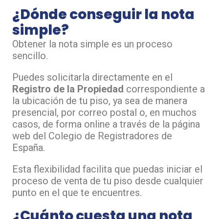
¿Dónde conseguir la nota
simple?
Obtener la nota simple es un proceso
sencillo.
Puedes solicitarla directamente en el
Registro de la Propiedad
correspondiente a
la ubicación de tu piso, ya sea de manera
presencial, por correo postal o, en muchos
casos, de forma online a través de la página
web del Colegio de Registradores de
España.
Esta flexibilidad facilita que puedas iniciar el
proceso de venta de tu piso desde cualquier
punto en el que te encuentres.
¿Cuánto cuesta una nota