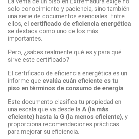
La venta de un piso en Extremadura exige no
solo conocimiento y paciencia, sino también
una serie de documentos esenciales. Entre
ellos, el
certificado de eficiencia energética
se destaca como uno de los más
importantes.
Pero, ¿sabes realmente qué es y para qué
sirve este certificado?
El certificado de eficiencia energética es un
informe que
evalúa cuán eficiente es tu
piso en términos de consumo de energía
.
Este documento clasifica tu propiedad en
una escala que va desde la
A (la más
eficiente) hasta la G (la menos eficiente)
, y
proporciona recomendaciones prácticas
para mejorar su eficiencia.