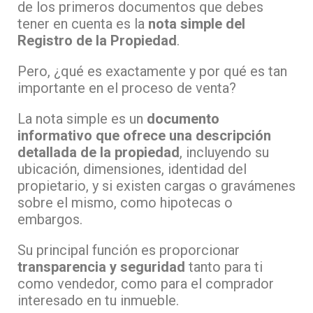
de los primeros documentos que debes
tener en cuenta es la
nota simple del
Registro de la Propiedad
.
Pero, ¿qué es exactamente y por qué es tan
importante en el proceso de venta?
La nota simple es un
documento
informativo que ofrece una descripción
detallada de la propiedad
, incluyendo su
ubicación, dimensiones, identidad del
propietario, y si existen cargas o gravámenes
sobre el mismo, como hipotecas o
embargos.
Su principal función es proporcionar
transparencia y seguridad
tanto para ti
como vendedor, como para el comprador
interesado en tu inmueble.