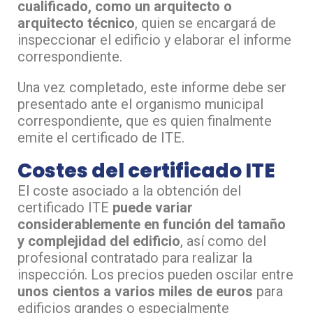
cualificado, como un arquitecto o
arquitecto técnico
, quien se encargará de
inspeccionar el edificio y elaborar el informe
correspondiente.
Una vez completado, este informe debe ser
presentado ante el organismo municipal
correspondiente, que es quien finalmente
emite el certificado de ITE.
Costes del certificado ITE
El coste asociado a la obtención del
certificado ITE
puede variar
considerablemente en función del tamaño
y complejidad del edificio
, así como del
profesional contratado para realizar la
inspección. Los precios pueden oscilar entre
unos cientos a varios miles de euros
para
edificios grandes o especialmente