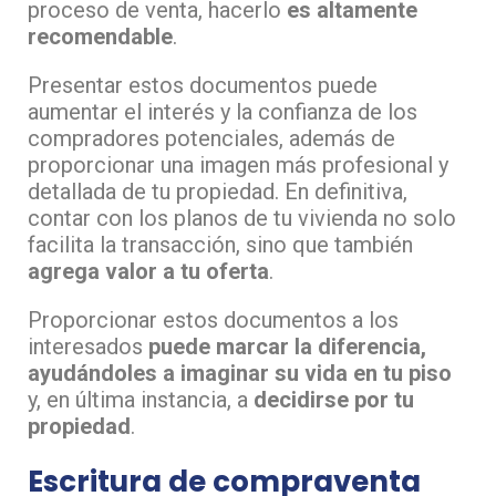
proceso de venta, hacerlo
es altamente
recomendable
.
Presentar estos documentos puede
aumentar el interés y la confianza de los
compradores potenciales, además de
proporcionar una imagen más profesional y
detallada de tu propiedad. En definitiva,
contar con los planos de tu vivienda no solo
facilita la transacción, sino que también
agrega valor a tu oferta
.
Proporcionar estos documentos a los
interesados
puede marcar la diferencia,
ayudándoles a imaginar su vida en tu piso
y, en última instancia, a
decidirse por tu
propiedad
.
Escritura de compraventa