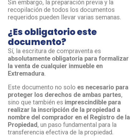
Sin embargo, la preparación previa y la
recopilación de todos los documentos
requeridos pueden llevar varias semanas.
¿Es obligatorio este
documento?
Sí, la escritura de compraventa es
absolutamente obligatoria para formalizar
la venta de cualquier inmueble en
Extremadura
.
Este documento no solo
es necesario para
proteger los derechos de ambas partes
,
sino que también es
imprescindible para
realizar la inscripción de la propiedad a
nombre del comprador en el Registro de la
Propiedad
, un paso fundamental para la
transferencia efectiva de la propiedad.