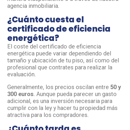
agencia inmobiliaria.
¿Cuánto cuesta el
certificado de eficiencia
energética?
El coste del certificado de eficiencia
energética puede variar dependiendo del
tamaño y ubicación de tu piso, así como del
profesional que contrates para realizar la
evaluación.
Generalmente, los precios oscilan entre
50 y
300 euros
. Aunque pueda parecer un gasto
adicional, es una inversión necesaria para
cumplir con la ley y hacer tu propiedad más
atractiva para los compradores.
¿Cuánto tarda es