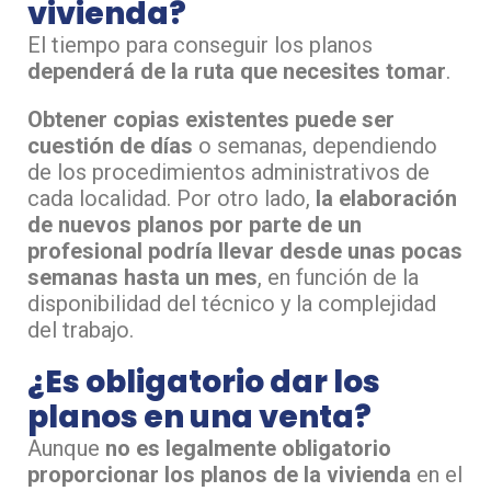
vivienda?
El tiempo para conseguir los planos
dependerá de la ruta que necesites tomar
.
Obtener copias existentes puede ser
cuestión de días
o semanas, dependiendo
de los procedimientos administrativos de
cada localidad. Por otro lado,
la elaboración
de nuevos planos por parte de un
profesional podría llevar desde unas pocas
semanas hasta un mes
, en función de la
disponibilidad del técnico y la complejidad
del trabajo.
¿Es obligatorio dar los
planos en una venta?
Aunque
no es legalmente obligatorio
proporcionar los planos de la vivienda
en el